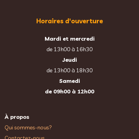
Horaires d'ouverture
Mardi et mercredi
de 13h00 à 16h30
Jeudi
de 13h00 à 18h30
Samedi
de 09h00 à 12h00
À propos
Qui sommes-nous?
Contactez-nous