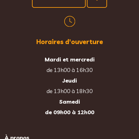
Horaires d'ouverture
Mardi et mercredi
de 13h00 à 16h30
Jeudi
de 13h00 à 18h30
Samedi
de 09h00 à 12h00
À propos