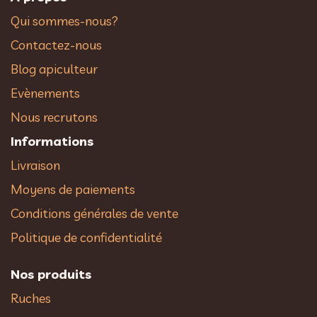
Qui sommes-nous?
Contactez-nous
Blog apiculteur
Evènements
Nous recrutons
Informations
Livraison
Moyens de paiements
Conditions générales de vente
Politique de confidentialité
Nos produits
Ruches