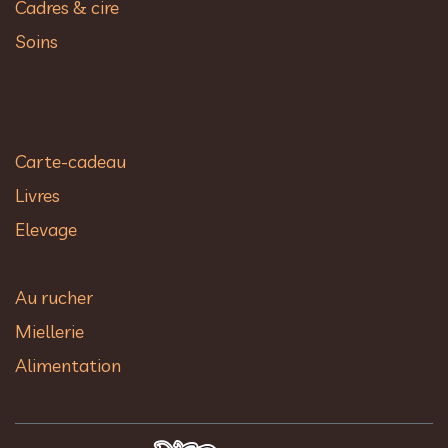
Cadres & cire
Soins
Carte-cadeau
Livres
Elevage
Au rucher​
Miellerie
Alimentation