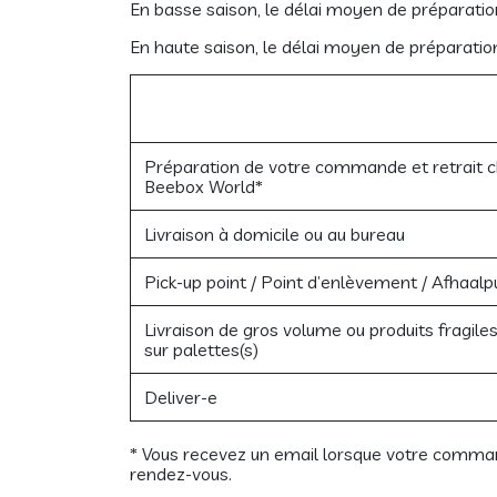
En basse saison, le délai moyen de préparati
En haute saison, le délai moyen de préparati
Préparation de votre commande et retrait 
Beebox World*
Livraison à domicile ou au bureau
Pick-up point / Point d’enlèvement / Afhaalp
Livraison de gros volume ou produits fragile
sur palettes(s)
Deliver-e
* Vous recevez un email lorsque votre comman
rendez-vous.