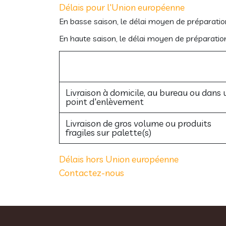
Délais pour l'Union européenne
En basse saison, le délai moyen de préparati
En haute saison, le délai moyen de préparati
Livraison à domicile, au bureau ou dans 
point d'enlèvement
Livraison de gros volume ou produits
fragiles sur palette(s)
Délais hors Union européenne
Contactez-nous