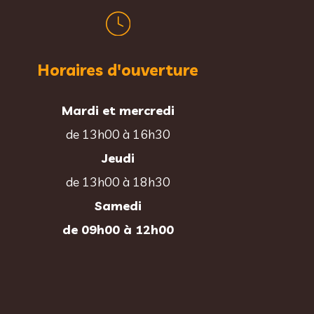
Horaires d'ouverture
Mardi et mercredi
de 13h00 à 16h30
Jeudi
de 13h00 à 18h30
Samedi
de 09h00 à 12h00