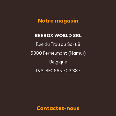
Notre magasin
BEEBOX WORLD SRL
Rue du Trou du Sart 8
5380 Fernelmont (Namur)
Belgique
TVA: BE0665.702.387
Contactez-nous