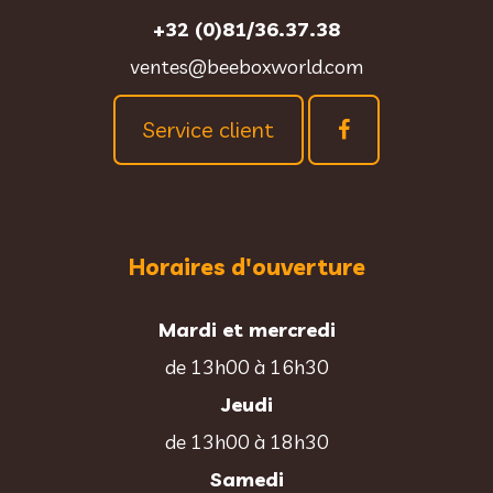
+32 (0)81/36.37.38
ventes@beeboxworld.com
Service client
Horaires d'ouverture
Mardi et mercredi
de 13h00 à 16h30
Jeudi
de 13h00 à 18h30
Samedi