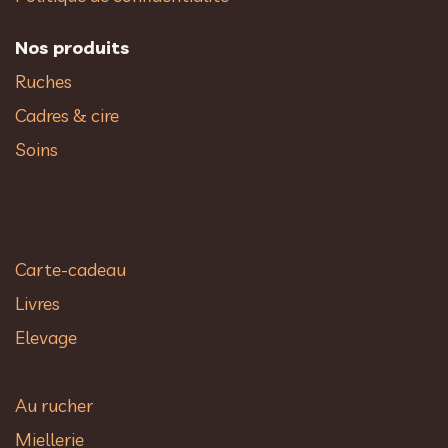
Nos produits
Ruches
Cadres & cire
Soins
Carte-cadeau
Livres
Elevage
Au rucher​
Miellerie