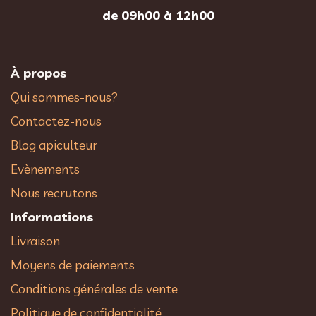
de 09h00 à 12h00
À propos
Qui sommes-nous?
Contactez-nous
Blog apiculteur
Evènements
Nous recrutons
Informations
Livraison
Moyens de paiements
Conditions générales de vente
Politique de confidentialité