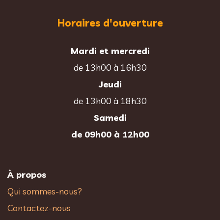
Horaires d'ouverture
Mardi et mercredi
de 13h00 à 16h30
Jeudi
de 13h00 à 18h30
Samedi
de 09h00 à 12h00
À propos
Qui sommes-nous?
Contactez-nous