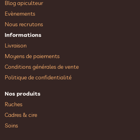
Blog apiculteur
Evènements
Nous recrutons
Informations
Livraison
Moyens de paiements
Conditions générales de vente
Politique de confidentialité
Nos produits
Ruches
Cadres & cire
Soins