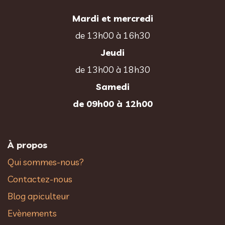
Mardi et mercredi
de 13h00 à 16h30
Jeudi
de 13h00 à 18h30
Samedi
de 09h00 à 12h00
À propos
Qui sommes-nous?
Contactez-nous
Blog apiculteur
Evènements