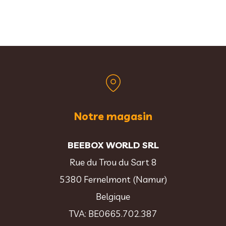
Notre magasin
BEEBOX WORLD SRL
Rue du Trou du Sart 8
5380 Fernelmont (Namur)
Belgique
TVA: BE0665.702.387