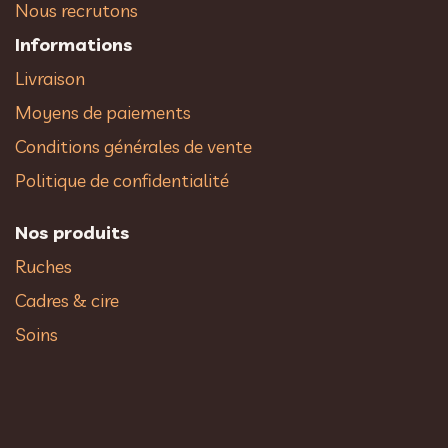
Nous recrutons
Informations
Livraison
Moyens de paiements
Conditions générales de vente
Politique de confidentialité
Nos produits
Ruches
Cadres & cire
Soins