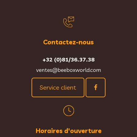
Contactez-nous
+32 (0)81/36.37.38
ventes@beeboxworld.com
Service client
Horaires d'ouverture