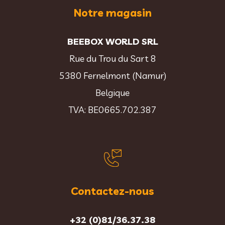
Notre magasin
BEEBOX WORLD SRL
Rue du Trou du Sart 8
5380 Fernelmont (Namur)
Belgique
TVA: BE0665.702.387
Contactez-nous
+32 (0)81/36.37.38