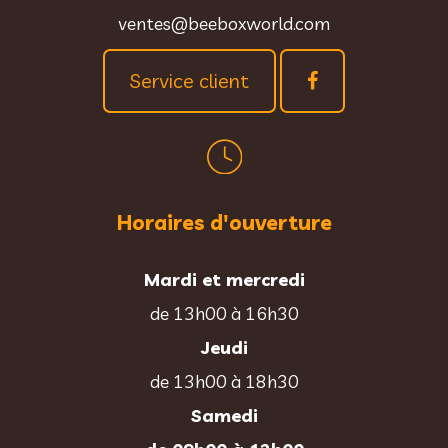
ventes@beeboxworld.com
Service client
Horaires d'ouverture
Mardi et mercredi
de 13h00 à 16h30
Jeudi
de 13h00 à 18h30
Samedi