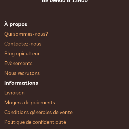
de 09h00 à 12h00
À propos
Qui sommes-nous?
Contactez-nous
Blog apiculteur
Evènements
Nous recrutons
Informations
Livraison
Moyens de paiements
Conditions générales de vente
Politique de confidentialité