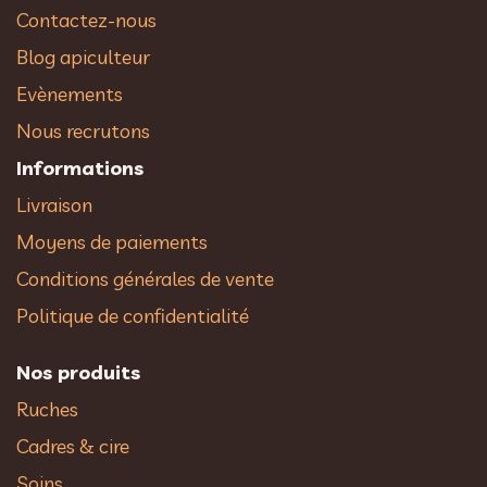
Contactez-nous
Blog apiculteur
Evènements
Nous recrutons
Informations
Livraison
Moyens de paiements
Conditions générales de vente
Politique de confidentialité
Nos produits
Ruches
Cadres & cire
Soins