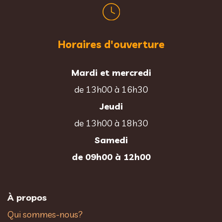
Horaires d'ouverture
Mardi et mercredi
de 13h00 à 16h30
Jeudi
de 13h00 à 18h30
Samedi
de 09h00 à 12h00
À propos
Qui sommes-nous?