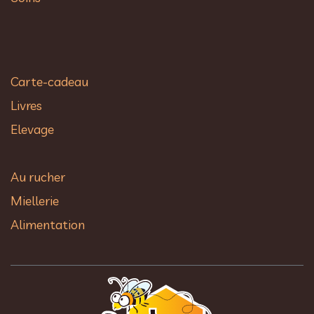
Carte-cadeau
Livres
Elevage
Au rucher​
Miellerie
Alimentation