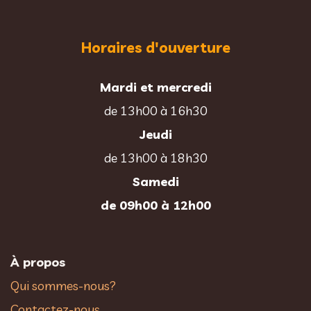
Horaires d'ouverture
Mardi et mercredi
de 13h00 à 16h30
Jeudi
de 13h00 à 18h30
Samedi
de 09h00 à 12h00
À propos
Qui sommes-nous?
Contactez-nous