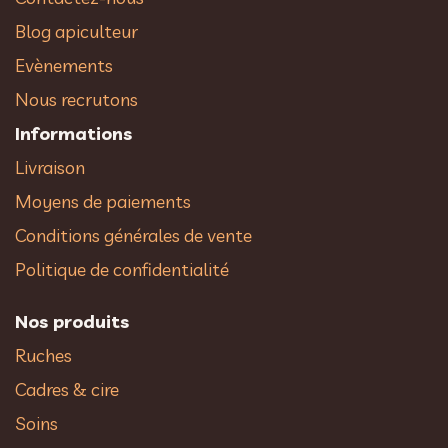
Blog apiculteur
Evènements
Nous recrutons
Informations
Livraison
Moyens de paiements
Conditions générales de vente
Politique de confidentialité
Nos produits
Ruches
Cadres & cire
Soins