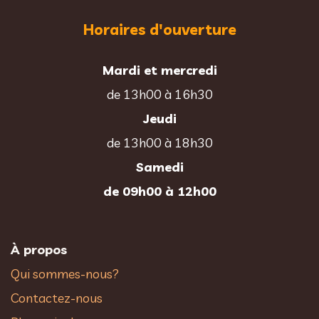
Horaires d'ouverture
Mardi et mercredi
de 13h00 à 16h30
Jeudi
de 13h00 à 18h30
Samedi
de 09h00 à 12h00
À propos
Qui sommes-nous?
Contactez-nous