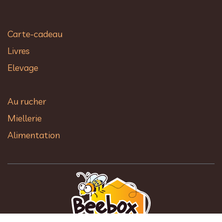
Carte-cadeau
Livres
Elevage
Au rucher​
Miellerie
Alimentation