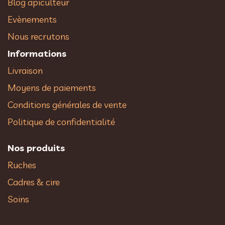
Blog apiculteur
Evènements
Nous recrutons
Informations
Livraison
Moyens de paiements
Conditions générales de vente
Politique de confidentialité
Nos produits
Ruches
Cadres & cire
Soins