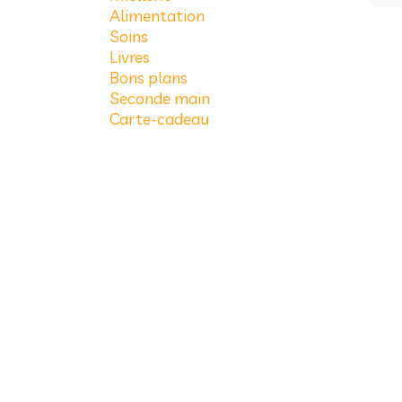
Alimentation
Soins
Livres
Bons plans
Seconde main
Carte-cadeau