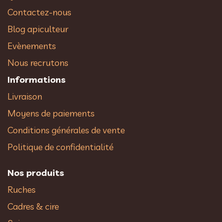
Contactez-nous
Blog apiculteur
Evènements
Nous recrutons
Informations
Livraison
Moyens de paiements
Conditions générales de vente
Politique de confidentialité
Nos produits
Ruches
Cadres & cire