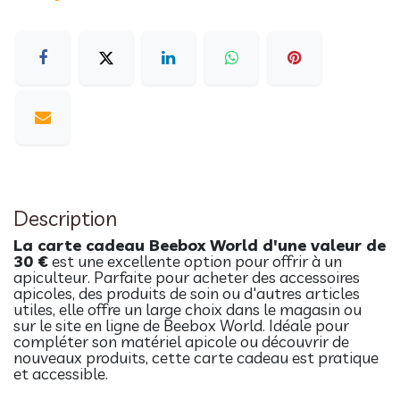
Description
La carte cadeau Beebox World d'une valeur de
30 €
est une excellente option pour offrir à un
apiculteur. Parfaite pour acheter des accessoires
apicoles, des produits de soin ou d'autres articles
utiles, elle offre un large choix dans le magasin ou
sur le site en ligne de Beebox World. Idéale pour
compléter son matériel apicole ou découvrir de
nouveaux produits, cette carte cadeau est pratique
et accessible.