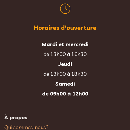
Horaires d'ouverture
Mardi et mercredi
de 13h00 à 16h30
Jeudi
de 13h00 à 18h30
Samedi
de 09h00 à 12h00
À propos
Qui sommes-nous?