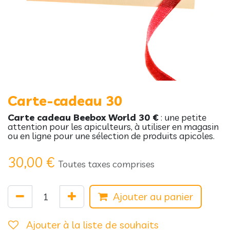
Carte-cadeau 30
Carte cadeau Beebox World 30 €
: une petite
attention pour les apiculteurs, à utiliser en magasin
ou en ligne pour une sélection de produits apicoles.
30,00
€
Toutes taxes comprises
Ajouter au panier
Ajouter à la liste de souhaits