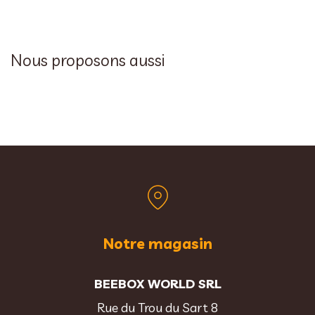
Nous proposons aussi
Notre magasin
BEEBOX WORLD SRL
Rue du Trou du Sart 8