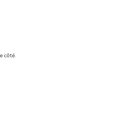
le côté.