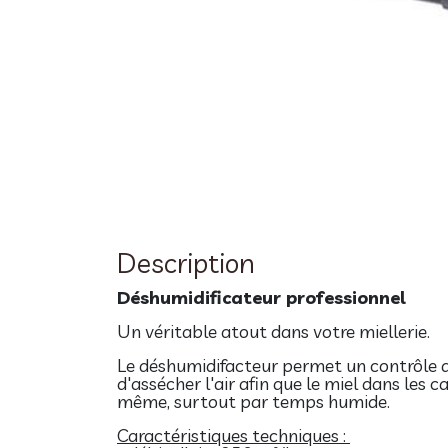
Description
Déshumidificateur professionnel
Un véritable atout dans votre miellerie.
Le déshumidifacteur permet un contrôle d
d'assécher l'air afin que le miel dans les
même, surtout par temps humide.
Caractéristiques techniques :