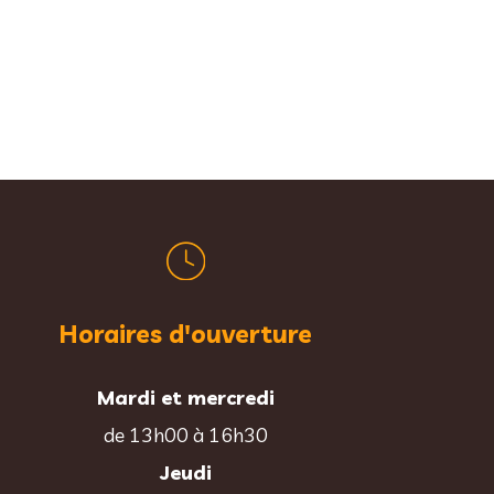
Horaires d'ouverture
Mardi et mercredi
de 13h00 à 16h30
Jeudi