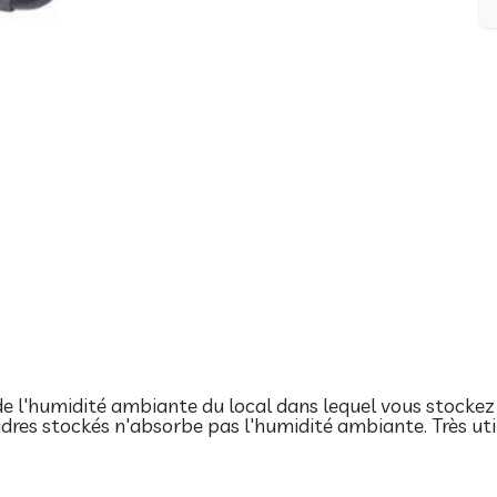
e l'humidité ambiante du local dans lequel vous stockez
 cadres stockés n'absorbe pas l'humidité ambiante. Très ut