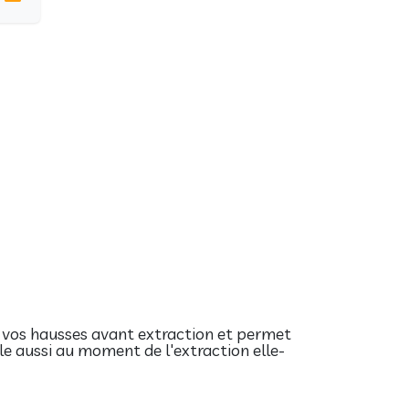
 vos hausses avant extraction et permet
ile aussi au moment de l'extraction elle-