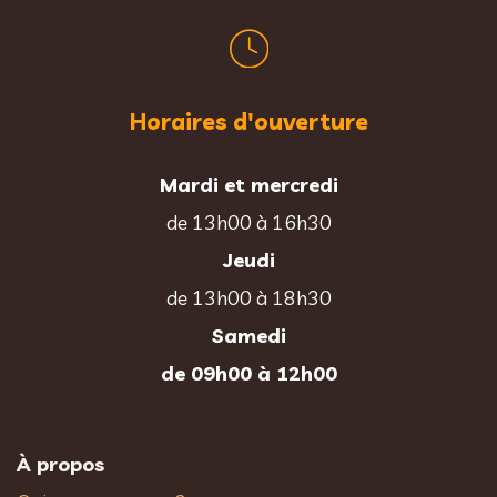
Horaires d'ouverture
Mardi et mercredi
de 13h00 à 16h30
Jeudi
de 13h00 à 18h30
Samedi
de 09h00 à 12h00
À propos