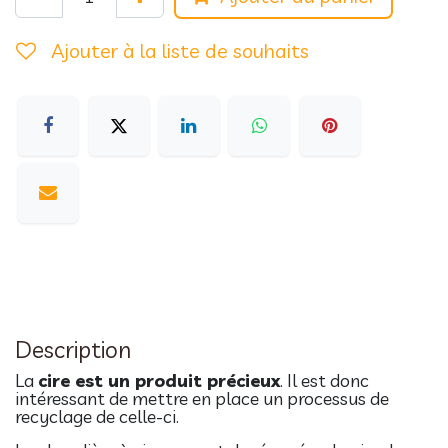
Ajouter à la liste de souhaits
Description
La
cire est un produit précieux
. Il est donc
intéressant de mettre en place un processus de
recyclage de celle-ci.