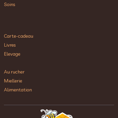
Soins
Carte-cadeau
Livres
Elevage
Au rucher​
Miellerie
Alimentation