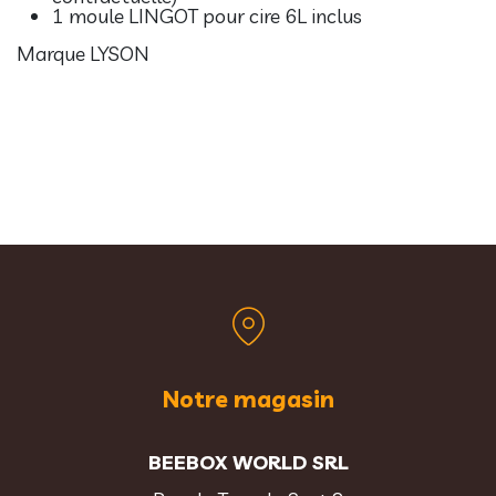
1 moule LINGOT pour cire 6L inclus
Marque LYSON
Notre magasin
BEEBOX WORLD SRL