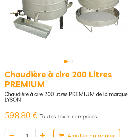
Chaudière à cire 200 Litres
PREMIUM
Chaudière à cire 200 litres PREMIUM de la marque
LYSON
598,80
€
Toutes taxes comprises
Ajouter au panier