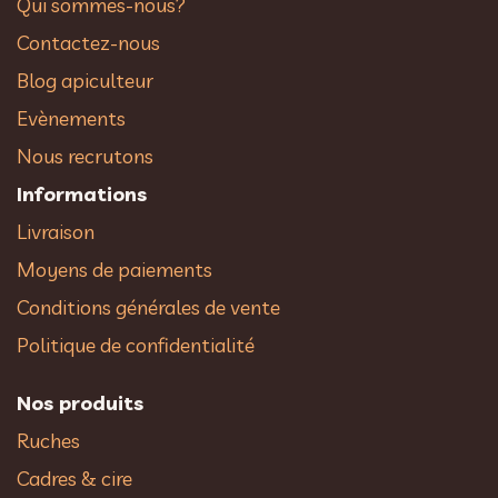
Qui sommes-nous?
Contactez-nous
Blog apiculteur
Evènements
Nous recrutons
Informations
Livraison
Moyens de paiements
Conditions générales de vente
Politique de confidentialité
Nos produits
Ruches
Cadres & cire