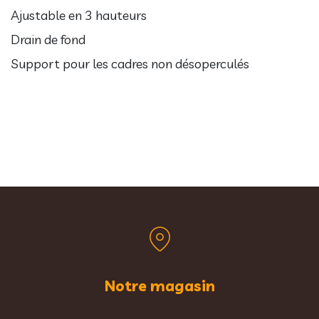
Ajustable en 3 hauteurs
Drain de fond
Support pour les cadres non désoperculés
Notre magasin