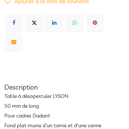
Ajouter à la liste de souhaits
Description
Table à désoperculer LYSON
50 mm de long
Pour cadres Dadant
Fond plat munis d'un tamis et d'une vanne