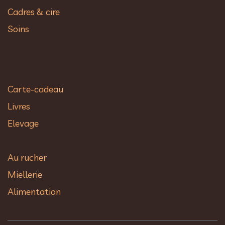
Cadres & cire
Soins
Carte-cadeau
Livres
Elevage
Au rucher​
Miellerie
Alimentation