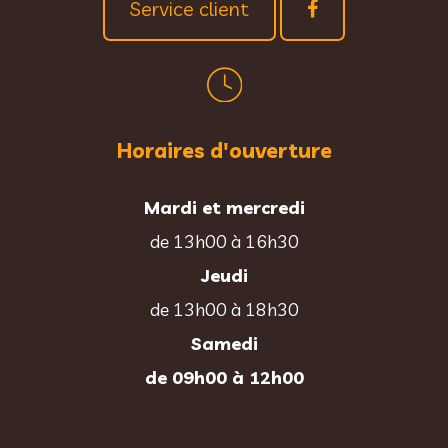
Service client
Horaires d'ouverture
Mardi et mercredi
de 13h00 à 16h30
Jeudi
de 13h00 à 18h30
Samedi
de 09h00 à 12h00