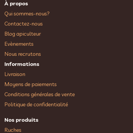
À propos
Qui sommes-nous?
Contactez-nous
Blog apiculteur
Evènements
Nous recrutons
Informations
Livraison
Moyens de paiements
Conditions générales de vente
Politique de confidentialité
Nos produits
Ruches