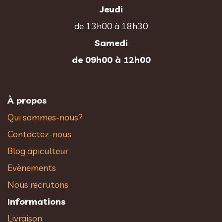
de 13h00 à 16h30
Jeudi
de 13h00 à 18h30
Samedi
de 09h00 à 12h00
À propos
Qui sommes-nous?
Contactez-nous
Blog apiculteur
Evènements
Nous recrutons
Informations