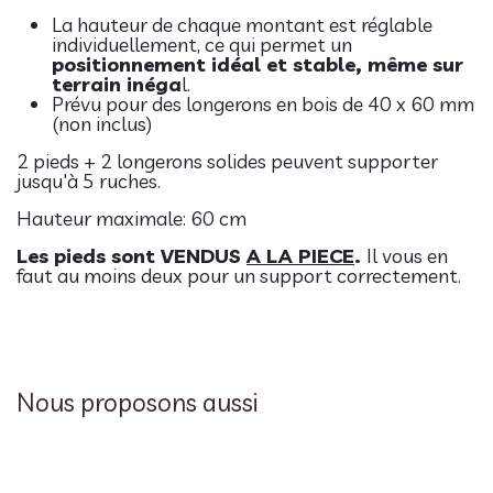
La hauteur de chaque montant est réglable
individuellement, ce qui permet un
positionnement idéal et stable, même sur
terrain inéga
l.
Prévu pour des longerons en bois de 40 x 60 mm
(non inclus)
2 pieds + 2 longerons solides peuvent supporter
jusqu'à 5 ruches.
Hauteur maximale: 60 cm
Les pieds sont VENDUS
A LA PIECE
.
Il vous en
faut au moins deux pour un support correctement.
Nous proposons aussi