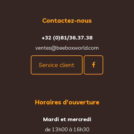
Contactez-nous
+32 (0)81/36.37.38
ventes@beeboxworld.com
Service client
Horaires d'ouverture
Mardi et mercredi