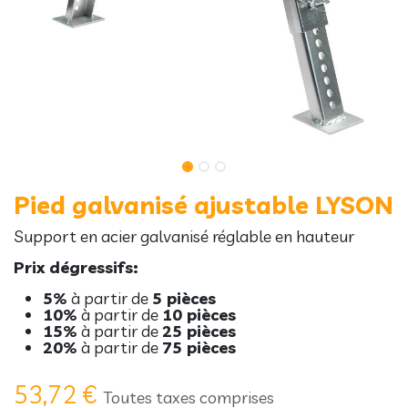
Pied galvanisé ajustable LYSON
Support en acier galvanisé réglable en hauteur
Prix dégressifs:
5%
à partir de
5 pièces
10%
à partir de
10 pièces
15%
à partir de
25 pièces
20%
à partir de
75 pièces
53,72
€
Toutes taxes comprises