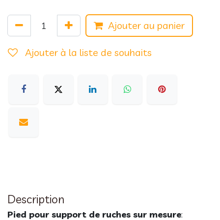
Ajouter au panier
Ajouter à la liste de souhaits
Description
Pied pour support de ruches sur mesure
: