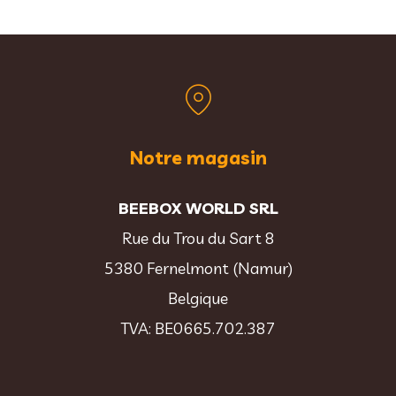
Notre magasin
BEEBOX WORLD SRL
Rue du Trou du Sart 8
5380 Fernelmont (Namur)
Belgique
TVA: BE0665.702.387