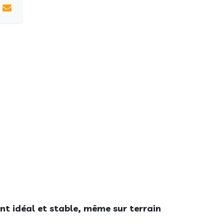
t idéal et stable, même sur terrain