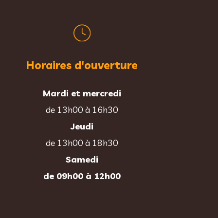
Horaires d'ouverture
Mardi et mercredi
de 13h00 à 16h30
Jeudi
de 13h00 à 18h30
Samedi
de 09h00 à 12h00