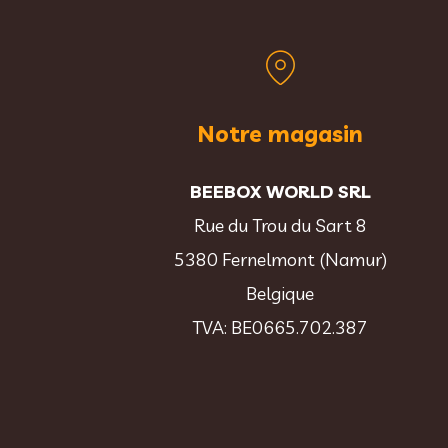
Notre magasin
BEEBOX WORLD SRL
Rue du Trou du Sart 8
5380 Fernelmont (Namur)
Belgique
TVA: BE0665.702.387