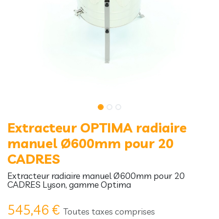
Extracteur OPTIMA radiaire
manuel Ø600mm pour 20
CADRES
Extracteur radiaire manuel Ø600mm pour 20
CADRES Lyson, gamme Optima
545,46
€
Toutes taxes comprises