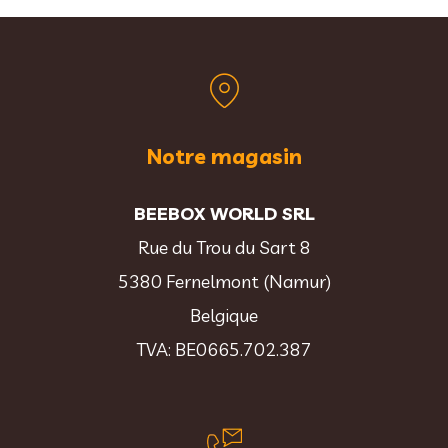
Notre magasin
BEEBOX WORLD SRL
Rue du Trou du Sart 8
5380 Fernelmont (Namur)
Belgique
TVA: BE0665.702.387