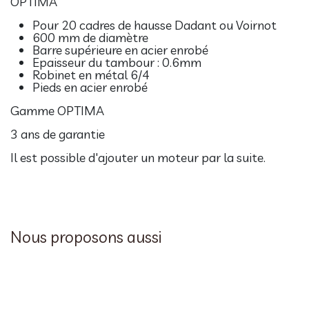
OPTIMA
Pour 20 cadres de hausse Dadant ou Voirnot
600 mm de diamètre
Barre supérieure en acier enrobé
Epaisseur du tambour : 0.6mm
Robinet en métal 6/4
Pieds en acier enrobé
Gamme OPTIMA
3 ans de garantie
Il est possible d'ajouter un moteur par la suite.
Nous proposons aussi