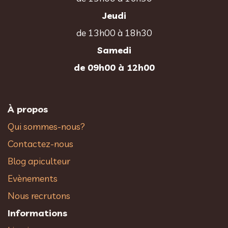
Jeudi
de 13h00 à 18h30
Samedi
de 09h00 à 12h00
À propos
Qui sommes-nous?
Contactez-nous
Blog apiculteur
Evènements
Nous recrutons
Informations