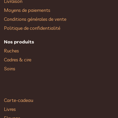
Livraison
Moyens de paiements
Conditions générales de vente
Politique de confidentialité
Nos produits
Ruches
Cadres & cire
Soins
Carte-cadeau
Livres