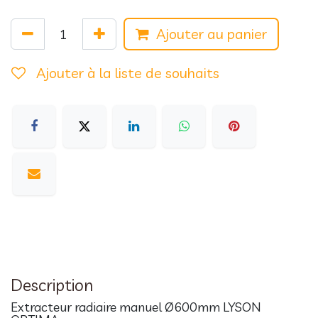
Ajouter au panier
Ajouter à la liste de souhaits
Description
Extracteur radiaire manuel Ø600mm LYSON