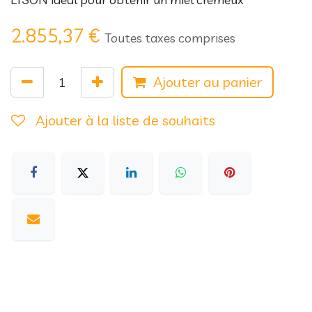
2.855,37
€
Toutes taxes comprises
Ajouter au panier
Ajouter à la liste de souhaits