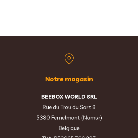
Notre magasin
BEEBOX WORLD SRL
Rue du Trou du Sart 8
5380 Fernelmont (Namur)
Belgique