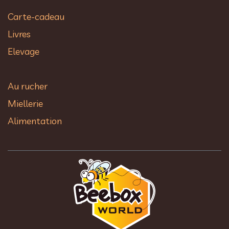
Carte-cadeau
Livres
Elevage
Au rucher​
Miellerie
Alimentation