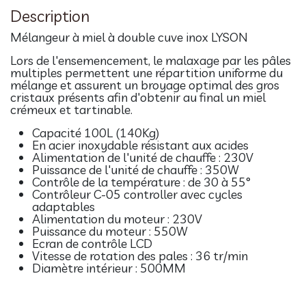
Description
Mélangeur à miel à double cuve inox LYSON
Lors de l'ensemencement, le malaxage par les pâles
multiples permettent une répartition uniforme du
mélange et assurent un broyage optimal des gros
cristaux présents afin d'obtenir au final un miel
crémeux et tartinable.
Capacité 100L (140Kg)
En acier inoxydable résistant aux acides
Alimentation de l'unité de chauffe : 230V
Puissance de l'unité de chauffe : 350W
Contrôle de la température : de 30 à 55°
Contrôleur C-05 controller avec cycles
adaptables
Alimentation du moteur : 230V
Puissance du moteur : 550W
Ecran de contrôle LCD
Vitesse de rotation des pales : 36 tr/min
Diamètre intérieur : 500MM