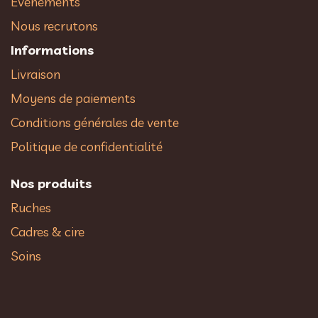
Evènements
Nous recrutons
Informations
Livraison
Moyens de paiements
Conditions générales de vente
Politique de confidentialité
Nos produits
Ruches
Cadres & cire
Soins