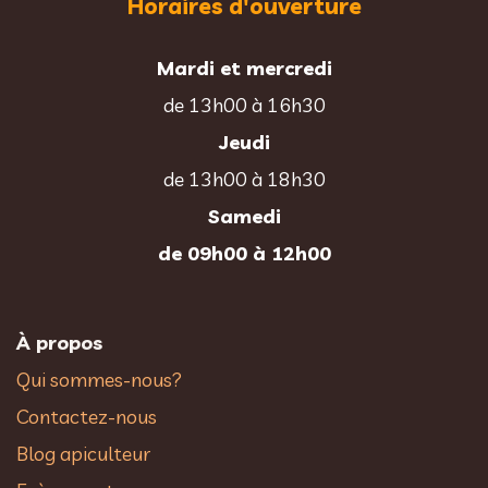
Horaires d'ouverture
Mardi et mercredi
de 13h00 à 16h30
Jeudi
de 13h00 à 18h30
Samedi
de 09h00 à 12h00
À propos
Qui sommes-nous?
Contactez-nous
Blog apiculteur