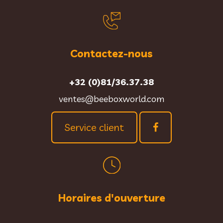
Contactez-nous
+32 (0)81/36.37.38
ventes@beeboxworld.com
Service client
Horaires d'ouverture