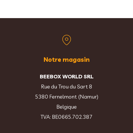
Notre magasin
BEEBOX WORLD SRL
Rue du Trou du Sart 8
5380 Fernelmont (Namur)
Belgique
TVA: BE0665.702.387