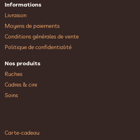
Informations
Livraison
Moyens de paiements
Conditions générales de vente
Politique de confidentialité
Nos produits
Ruches
Cadres & cire
Soins
Carte-cadeau