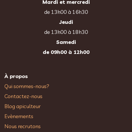
Mardi et mercredi
de 13h00 à 16h30
Jeudi
de 13h00 à 18h30
Samedi
de 09h00 à 12h00
À propos
Qui sommes-nous?
Contactez-nous
Blog apiculteur
Evènements
Nous recrutons