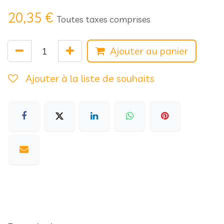
20,35
€
Toutes taxes comprises
Ajouter au panier
Ajouter à la liste de souhaits