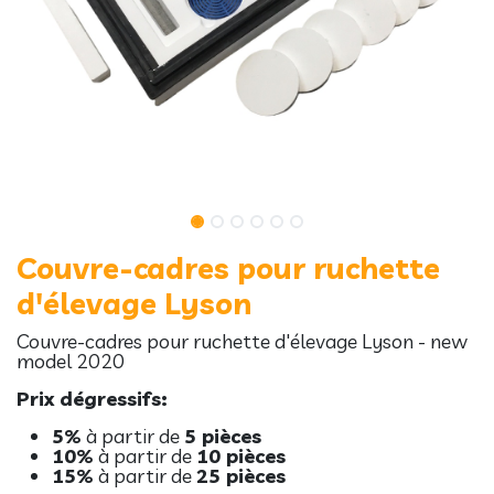
Couvre-cadres pour ruchette
d'élevage Lyson
Couvre-cadres pour ruchette d'élevage Lyson - new
model 2020
Prix dégressifs:
5%
à partir de
5 pièces
10%
à partir de
10 pièces
15%
à partir de
25 pièces