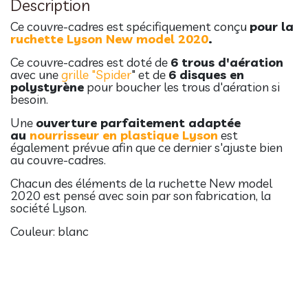
Description
Ce couvre-cadres est spécifiquement conçu
pour la
ruchette Lyson New model 2020
.
Ce couvre-cadres est doté de
6 trous d'aération
avec une
grille "Spider
" et de
6 disques en
polystyrène
pour boucher les trous d'aération si
besoin.
Une
ouverture parfaitement adaptée
au
nourrisseur en plastique Lyson
est
également prévue afin que ce dernier s'ajuste bien
au couvre-cadres.
Chacun des éléments de la ruchette New model
2020 est pensé avec soin par son fabrication, la
société Lyson.
Couleur: blanc