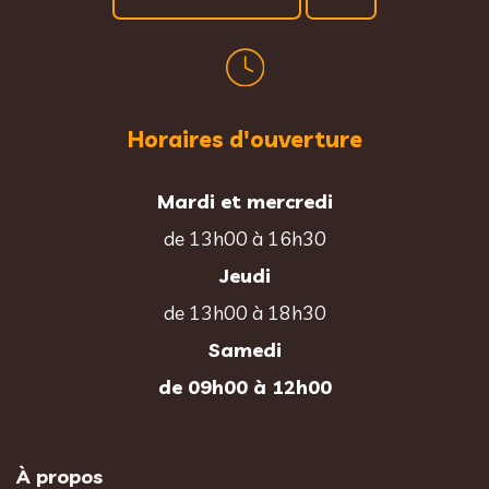
Horaires d'ouverture
Mardi et mercredi
de 13h00 à 16h30
Jeudi
de 13h00 à 18h30
Samedi
de 09h00 à 12h00
À propos