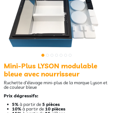
Mini-Plus LYSON modulable
bleue avec nourrisseur
Ruchette d'élevage mini-plus de la marque Lyson et
de couleur bleue
Prix dégressifs:
5%
à partir de
5 pièces
10%
à partir de
10 pièces