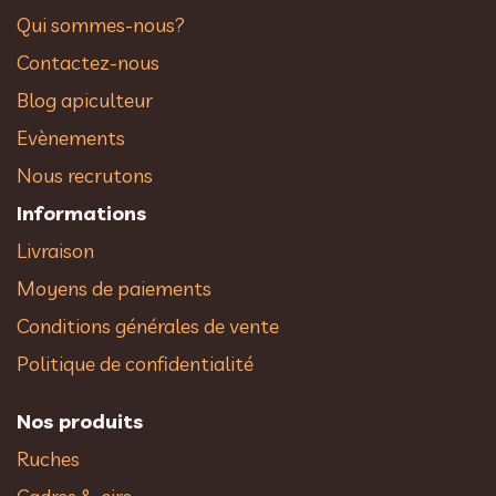
Qui sommes-nous?
Contactez-nous
Blog apiculteur
Evènements
Nous recrutons
Informations
Livraison
Moyens de paiements
Conditions générales de vente
Politique de confidentialité
Nos produits
Ruches