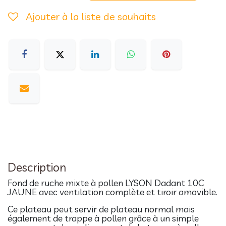
Ajouter à la liste de souhaits
Description
Fond de ruche mixte à pollen LYSON Dadant 10C
JAUNE avec ventilation complète et tiroir amovible.
Ce plateau peut servir de plateau normal mais
également de trappe à pollen grâce à un simple