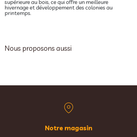
supérieure au bois, ce qui offre un meilleure
hivernage et développement des colonies au
printemps.
Nous proposons aussi
Notre magasin