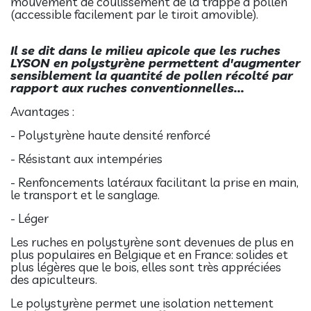
mouvement de coulissement de la trappe à pollen
(accessible facilement par le tiroit amovible).
Il se dit dans le milieu apicole que les ruches
LYSON en polystyrène permettent d'augmenter
sensiblement la quantité de pollen récolté par
rapport aux ruches conventionnelles...
Avantages :
- Polystyrène haute densité renforcé
- Résistant aux intempéries
- Renfoncements latéraux facilitant la prise en main,
le transport et le sanglage.
- Léger
Les ruches en polystyrène sont devenues de plus en
plus populaires en Belgique et en France: solides et
plus légères que le bois, elles sont très appréciées
des apiculteurs.
Le polystyrène permet une isolation nettement