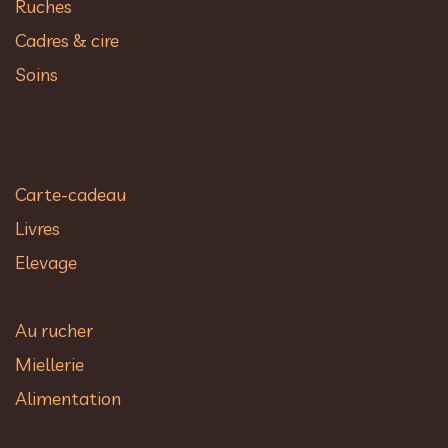
Ruches
Cadres & cire
Soins
Carte-cadeau
Livres
Elevage
Au rucher​
Miellerie
Alimentation