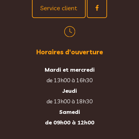
Service client
Horaires d'ouverture
Mardi et mercredi
de 13h00 à 16h30
Jeudi
de 13h00 à 18h30
Samedi
de 09h00 à 12h00