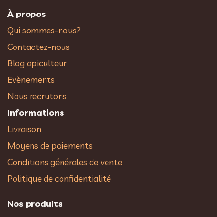
À propos
Qui sommes-nous?
Contactez-nous
Blog apiculteur
Evènements
Nous recrutons
Informations
Livraison
Moyens de paiements
Conditions générales de vente
Politique de confidentialité
Nos produits