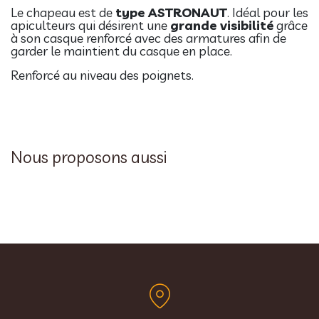
Le chapeau est de
type ASTRONAUT
. Idéal pour les
apiculteurs qui désirent une
grande visibilité
grâce
à son casque renforcé avec des armatures afin de
garder le maintient du casque en place.
Renforcé au niveau des poignets.
Nous proposons aussi