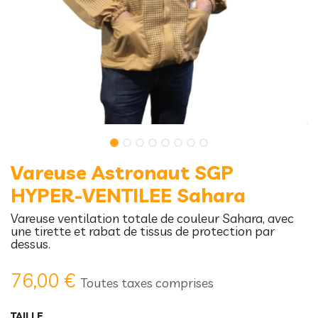
Vareuse Astronaut SGP
HYPER-VENTILEE Sahara
Vareuse ventilation totale de couleur Sahara, avec
une tirette et rabat de tissus de protection par
dessus.
76,00
€
Toutes taxes comprises
TAILLE