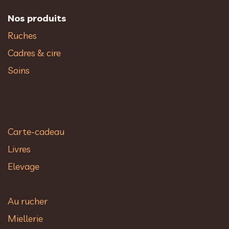
Nos produits
Ruches
Cadres & cire
Soins
Carte-cadeau
Livres
Elevage
Au rucher​
Miellerie