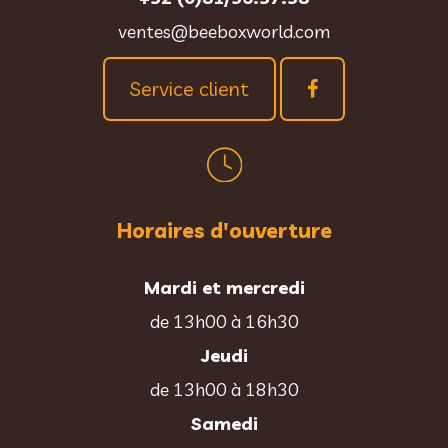
ventes@beeboxworld.com
Service client
Horaires d'ouverture
Mardi et mercredi
de 13h00 à 16h30
Jeudi
de 13h00 à 18h30
Samedi