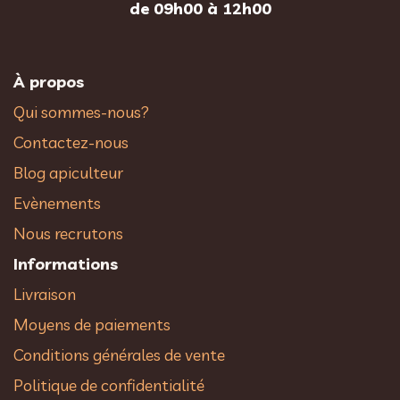
de 09h00 à 12h00
À propos
Qui sommes-nous?
Contactez-nous
Blog apiculteur
Evènements
Nous recrutons
Informations
Livraison
Moyens de paiements
Conditions générales de vente
Politique de confidentialité