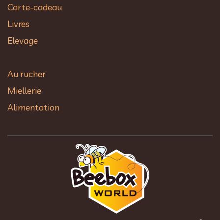
Carte-cadeau
Livres
Elevage
Au rucher​
Miellerie
Alimentation