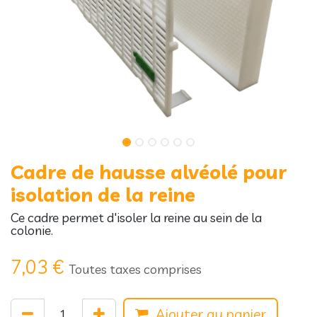
Cadre de hausse alvéolé pour
isolation de la reine
Ce cadre permet d'isoler la reine au sein de la
colonie.
7,03
€
Toutes taxes comprises
Ajouter au panier