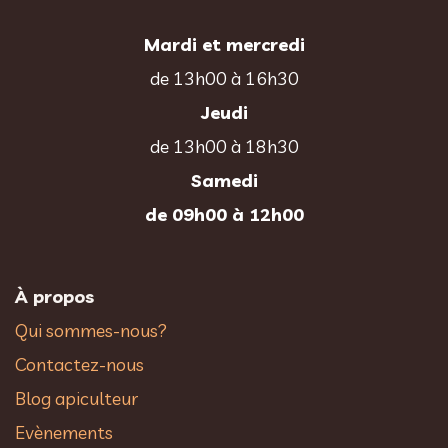
Mardi et mercredi
de 13h00 à 16h30
Jeudi
de 13h00 à 18h30
Samedi
de 09h00 à 12h00
À propos
Qui sommes-nous?
Contactez-nous
Blog apiculteur
Evènements