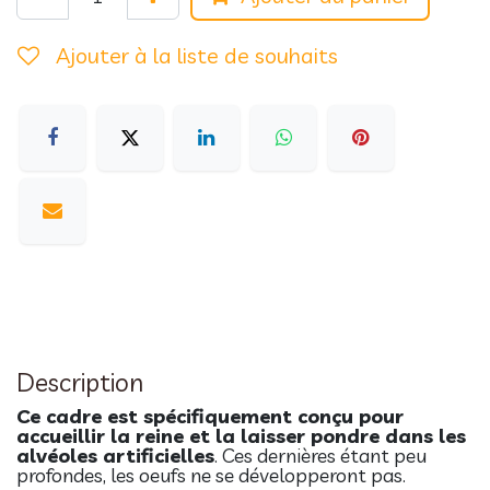
Ajouter à la liste de souhaits
Description
Ce cadre est spécifiquement conçu pour
accueillir la reine et la laisser pondre dans les
alvéoles artificielles
. Ces dernières étant peu
profondes, les oeufs ne se développeront pas.