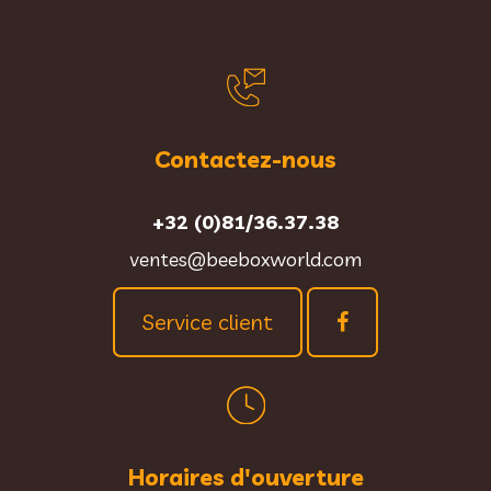
Contactez-nous
+32 (0)81/36.37.38
ventes@beeboxworld.com
Service client
Horaires d'ouverture