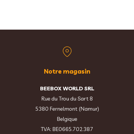
Notre magasin
BEEBOX WORLD SRL
Rue du Trou du Sart 8
5380 Fernelmont (Namur)
Belgique
TVA: BE0665.702.387