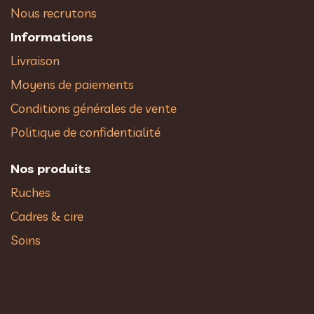
Nous recrutons
Informations
Livraison
Moyens de paiements
Conditions générales de vente
Politique de confidentialité
Nos produits
Ruches
Cadres & cire
Soins