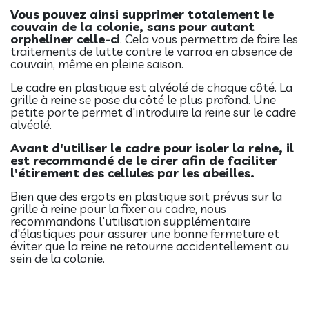
Vous pouvez ainsi supprimer totalement le
couvain de la colonie, sans pour autant
orpheliner celle-ci
. Cela vous permettra de faire les
traitements de lutte contre le varroa en absence de
couvain, même en pleine saison.
Le cadre en plastique est alvéolé de chaque côté. La
grille à reine se pose du côté le plus profond. Une
petite porte permet d'introduire la reine sur le cadre
alvéolé.
Avant d'utiliser le cadre pour isoler la reine, il
est recommandé de le cirer afin de faciliter
l'étirement des cellules par les abeilles.
Bien que des ergots en plastique soit prévus sur la
grille à reine pour la fixer au cadre, nous
recommandons l'utilisation supplémentaire
d'élastiques pour assurer une bonne fermeture et
éviter que la reine ne retourne accidentellement au
sein de la colonie.