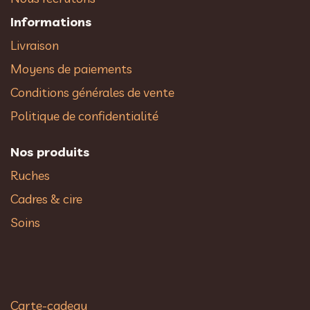
Informations
Livraison
Moyens de paiements
Conditions générales de vente
Politique de confidentialité
Nos produits
Ruches
Cadres & cire
Soins
Carte-cadeau