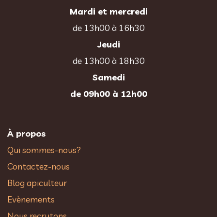
Mardi et mercredi
de 13h00 à 16h30
Jeudi
de 13h00 à 18h30
Samedi
de 09h00 à 12h00
À propos
Qui sommes-nous?
Contactez-nous
Blog apiculteur
Evènements
Nous recrutons