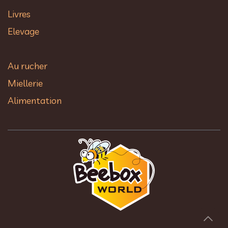
Livres
Elevage
Au rucher​
Miellerie
Alimentation