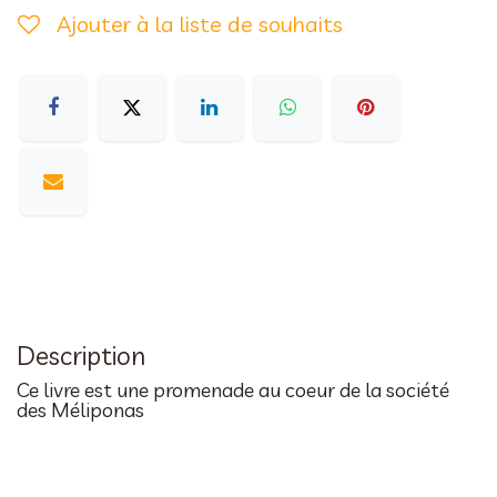
Ajouter à la liste de souhaits
Description
Ce livre est une promenade au coeur de la société
des Méliponas