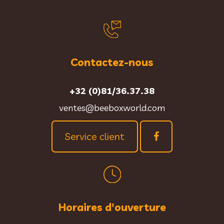
Contactez-nous
+32 (0)81/36.37.38
ventes@beeboxworld.com
Service client
Horaires d'ouverture