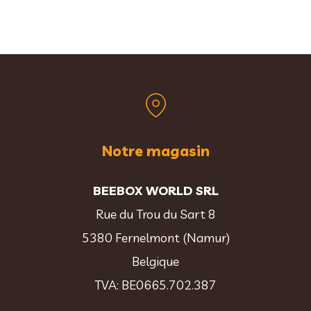
Notre magasin
BEEBOX WORLD SRL
Rue du Trou du Sart 8
5380 Fernelmont (Namur)
Belgique
TVA: BE0665.702.387