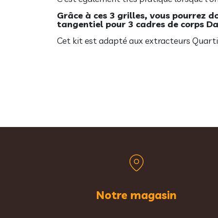
Grâce à ces 3 grilles, vous pourrez
tangentiel pour 3 cadres de corps D
Cet kit est adapté aux extracteurs Quart
Notre magasin