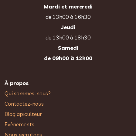
Mardi et mercredi
de 13h00 à 16h30
Jeudi
de 13h00 à 18h30
Samedi
de 09h00 à 12h00
À propos
Qui sommes-nous?
Contactez-nous
Blog apiculteur
Evènements
Nous recrutons