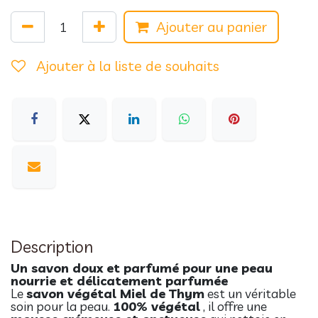
Ajouter au panier
Ajouter à la liste de souhaits
Description
Un savon doux et parfumé pour une peau
nourrie et délicatement parfumée
Le
savon végétal Miel de Thym
est un véritable
soin pour la peau.
100% végétal
, il offre une