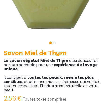
Savon Miel de Thym
Le savon végétal Miel de Thym
allie douceur et
parfum agréable pour une
expérience de lavage
unique
.
Il convient à
toutes les peaux, même les plus
sensibles
, et offre une mousse crémeuse qui nettoie
tout en respectant l'hydratation naturelle de votre
peau.
2,56
€
Toutes taxes comprises