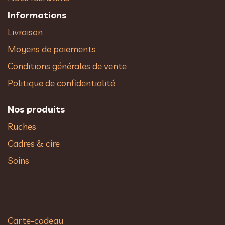
Informations
Livraison
Moyens de paiements
Conditions générales de vente
Politique de confidentialité
Nos produits
Ruches
Cadres & cire
Soins
Carte-cadeau