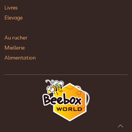
Livres
Elevage
Au rucher​
Miellerie
Alimentation