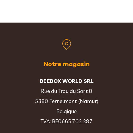
Notre magasin
BEEBOX WORLD SRL
Rue du Trou du Sart 8
5380 Fernelmont (Namur)
Belgique
TVA: BE0665.702.387