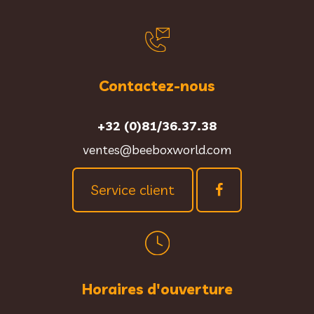
Contactez-nous
+32 (0)81/36.37.38
ventes@beeboxworld.com
Service client
Horaires d'ouverture