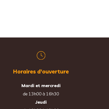
Horaires d'ouverture
Mardi et mercredi
de 13h00 à 16h30
Jeudi