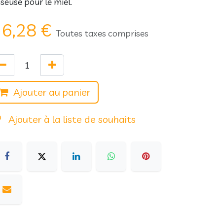
seuse pour le miel.
6,28
€
Toutes taxes comprises
Ajouter au panier
Ajouter à la liste de souhaits