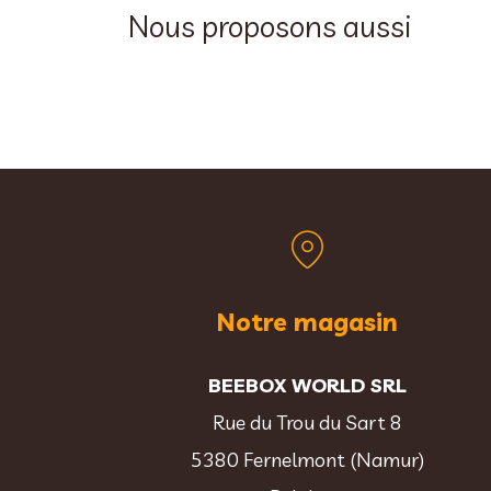
Nous proposons aussi
Notre magasin
BEEBOX WORLD SRL
Rue du Trou du Sart 8
5380 Fernelmont (Namur)