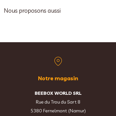
Nous proposons aussi
Notre magasin
BEEBOX WORLD SRL
Rue du Trou du Sart 8
5380 Fernelmont (Namur)