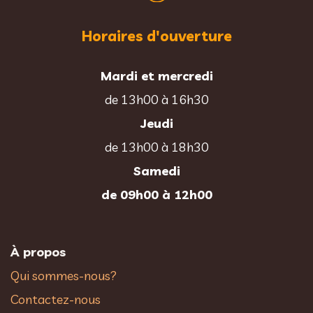
Horaires d'ouverture
Mardi et mercredi
de 13h00 à 16h30
Jeudi
de 13h00 à 18h30
Samedi
de 09h00 à 12h00
À propos
Qui sommes-nous?
Contactez-nous