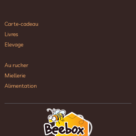
Carte-cadeau
Livres
Elevage
Au rucher​
Miellerie
Alimentation