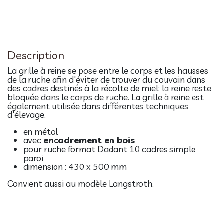
Description
La grille à reine se pose entre le corps et les hausses
de la ruche afin d'éviter de trouver du couvain dans
des cadres destinés à la récolte de miel: la reine reste
bloquée dans le corps de ruche. La grille à reine est
également utilisée dans différentes techniques
d'élevage.
en métal
avec
encadrement en bois
pour ruche format Dadant 10 cadres simple
paroi
dimension : 430 x 500 mm
Convient aussi au modèle Langstroth.