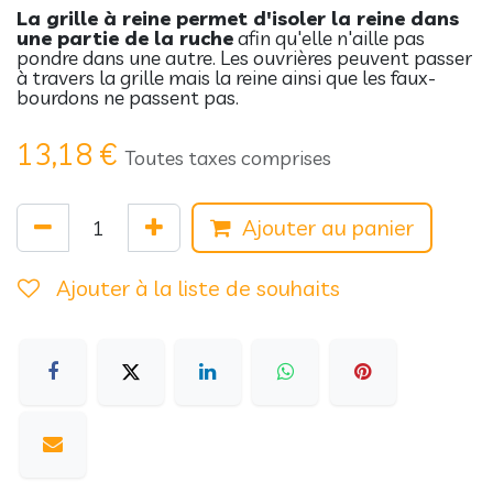
La grille à reine permet d'isoler la reine dans
une partie de la ruche
afin qu'elle n'aille pas
pondre dans une autre. Les ouvrières peuvent passer
à travers la grille mais la reine ainsi que les faux-
bourdons ne passent pas.
13,18
€
Toutes taxes comprises
Ajouter au panier
Ajouter à la liste de souhaits