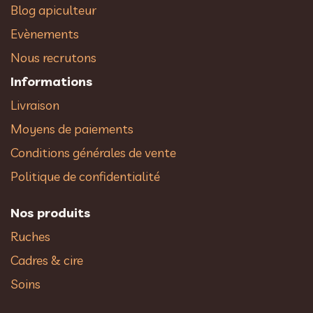
Blog apiculteur
Evènements
Nous recrutons
Informations
Livraison
Moyens de paiements
Conditions générales de vente
Politique de confidentialité
Nos produits
Ruches
Cadres & cire
Soins