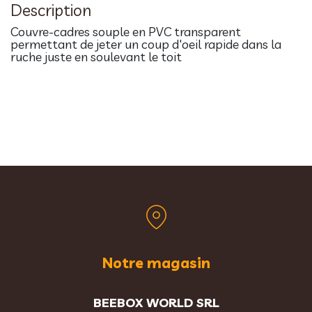
Description
Couvre-cadres souple en PVC transparent
permettant de jeter un coup d'oeil rapide dans la
ruche juste en soulevant le toit
Notre magasin
BEEBOX WORLD SRL