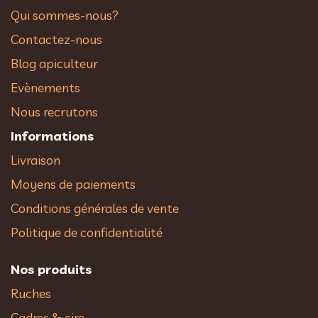
Qui sommes-nous?
Contactez-nous
Blog apiculteur
Evènements
Nous recrutons
Informations
Livraison
Moyens de paiements
Conditions générales de vente
Politique de confidentialité
Nos produits
Ruches
Cadres & cire