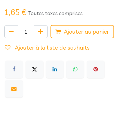
1,65
€
Toutes taxes comprises
Ajouter au panier
Ajouter à la liste de souhaits