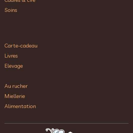
Soins
Carte-cadeau
Livres
Elevage
Au rucher​
Miellerie
Alimentation