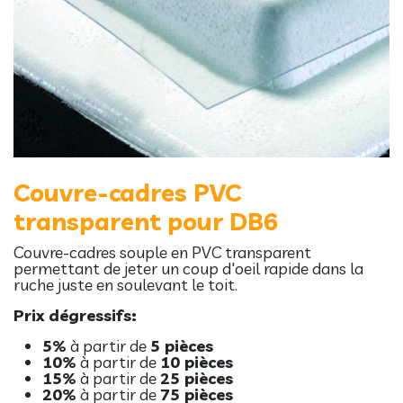
Couvre-cadres PVC
transparent pour DB6
Couvre-cadres souple en PVC transparent
permettant de jeter un coup d'oeil rapide dans la
ruche juste en soulevant le toit.
Prix dégressifs:
5%
à partir de
5 pièces
10%
à partir de
10 pièces
15%
à partir de
25 pièces
20%
à partir de
75 pièces