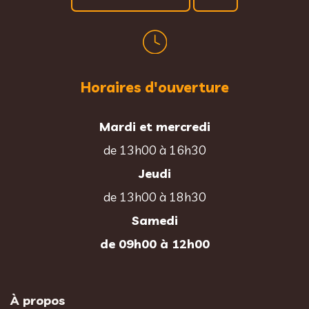
Horaires d'ouverture
Mardi et mercredi
de 13h00 à 16h30
Jeudi
de 13h00 à 18h30
Samedi
de 09h00 à 12h00
À propos