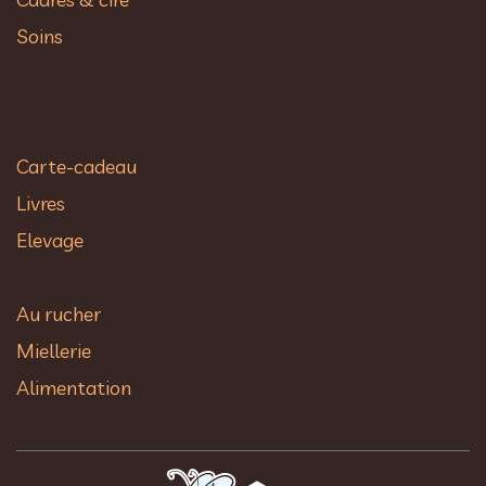
Soins
Carte-cadeau
Livres
Elevage
Au rucher​
Miellerie
Alimentation