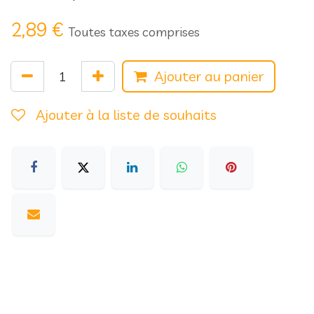
2,89
€
Toutes taxes comprises
Ajouter au panier
Ajouter à la liste de souhaits