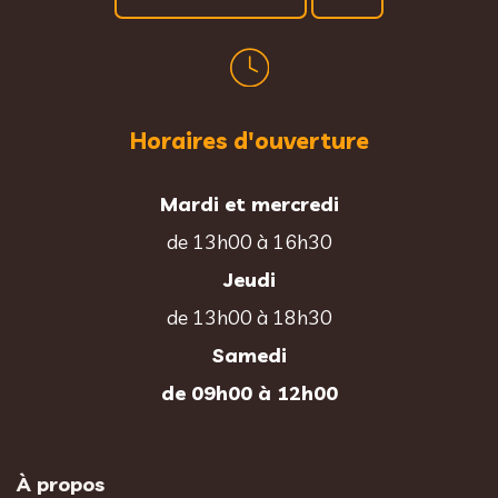
Horaires d'ouverture
Mardi et mercredi
de 13h00 à 16h30
Jeudi
de 13h00 à 18h30
Samedi
de 09h00 à 12h00
À propos