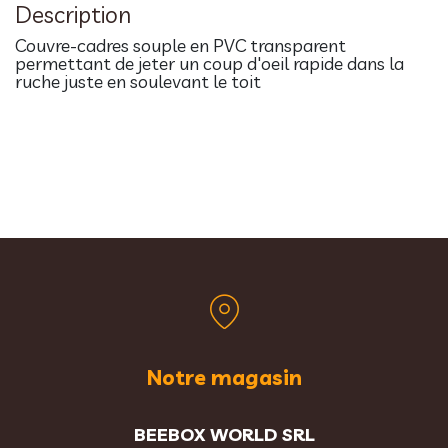
Description
Couvre-cadres souple en PVC transparent
permettant de jeter un coup d'oeil rapide dans la
ruche juste en soulevant le toit
Notre magasin
BEEBOX WORLD SRL