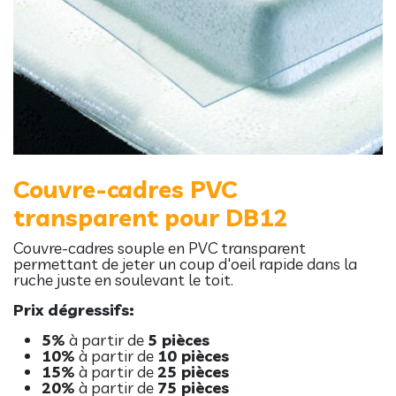
Couvre-cadres PVC
transparent pour DB12
Couvre-cadres souple en PVC transparent
permettant de jeter un coup d'oeil rapide dans la
ruche juste en soulevant le toit.
Prix dégressifs:
5%
à partir de
5 pièces
10%
à partir de
10 pièces
15%
à partir de
25 pièces
20%
à partir de
75 pièces