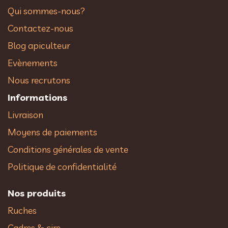
Qui sommes-nous?
Contactez-nous
Blog apiculteur
Evènements
Nous recrutons
Informations
Livraison
Moyens de paiements
Conditions générales de vente
Politique de confidentialité
Nos produits
Ruches
Cadres & cire