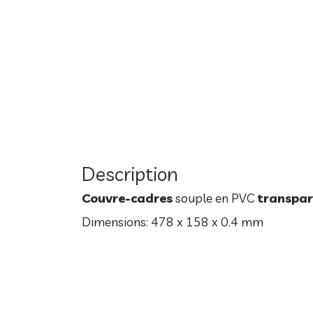
Description
Couvre-cadres
souple en PVC
transpar
Dimensions: 478 x 158 x 0.4 mm