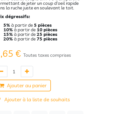
rmettant de jeter un coup d'oeil rapide
ns la ruche juste en soulevant le toit.
ix dégressifs:
5%
à partir de
5 pièces
10%
à partir de
10 pièces
15%
à partir de
25 pièces
20%
à partir de
75 pièces
,65
€
Toutes taxes comprises
Ajouter au panier
Ajouter à la liste de souhaits