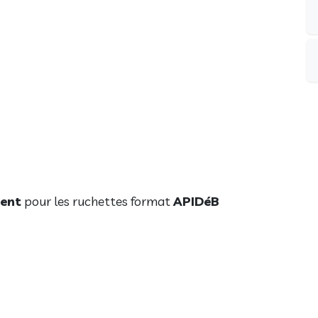
ent
pour les ruchettes format
APIDéB