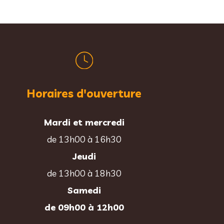
Horaires d'ouverture
Mardi et mercredi
de 13h00 à 16h30
Jeudi
de 13h00 à 18h30
Samedi
de 09h00 à 12h00