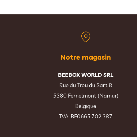
Notre magasin
BEEBOX WORLD SRL
Rue du Trou du Sart 8
5380 Fernelmont (Namur)
Belgique
TVA: BE0665.702.387