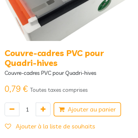
Couvre-cadres PVC pour
Quadri-hives
Couvre-cadres PVC pour Quadri-hives
0,79
€
Toutes taxes comprises
Ajouter au panier
Ajouter à la liste de souhaits