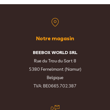
Notre magasin
BEEBOX WORLD SRL
Rue du Trou du Sart 8
5380 Fernelmont (Namur)
Belgique
TVA: BE0665.702.387