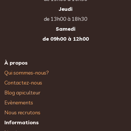
Jeudi
de 13h00 à 18h30
Samedi
de 09h00 à 12h00
À propos
Qui sommes-nous?
Contactez-nous
Blog apiculteur
Evènements
Nous recrutons
Informations