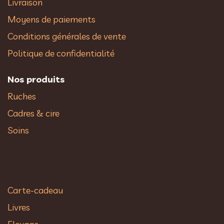
Livraison
Moyens de paiements
Conditions générales de vente
Politique de confidentialité
Nos produits
Ruches
Cadres & cire
Soins
Carte-cadeau
Livres