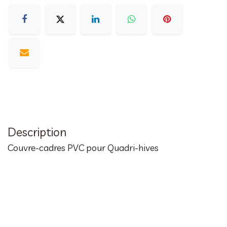
Description
Couvre-cadres PVC pour Quadri-hives