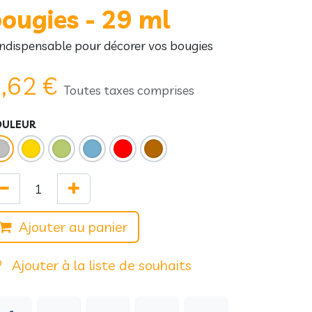
ougies - 29 ml
indispensable pour décorer vos bougies
,62
€
Toutes taxes comprises
OULEUR
Ajouter au panier
Ajouter à la liste de souhaits