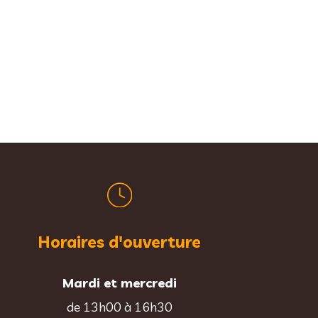
Horaires d'ouverture
Mardi et mercredi
de 13h00 à 16h30