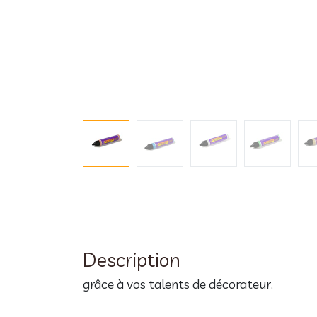
Description
grâce à vos talents de décorateur.