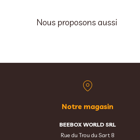
Nous proposons aussi
Notre magasin
BEEBOX WORLD SRL
Rue du Trou du Sart 8