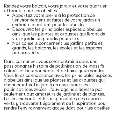
Rendez votre balcon, votre jardin et votre quartier
attirants pour les abeilles
Apportez votre pierre à la protection de
l'environnement et faites de votre jardin un
endroit accueillant pour les abeilles
Découvrez les principales espèces d'abeilles
ainsi que les plantes et arbustes qui feront de
votre jardin un paradis pour elles
Nos conseils concernent les jardins petits et
grands, les balcons, les écoles et les espaces
publics verts
Dans ce manuel, vous serez entraîné dans une
passionnante histoire de pollinisation, de massifs
colorés et bourdonnants et de haies gourmandes.
Vous ferez connaissance avec les principales espèces
d'abeilles ainsi que les plantes et les arbustes qui
changeront votre jardin en oasis pour ces
pollinisatrices zélées. L'ouvrage ne s'adresse pas
seulement aux amateurs de jardins et de plantes.
Les enseignants et les responsables des espaces
verts y trouveront également de l'inspiration pour
rendre l'environnement accueillant pour les abeilles.