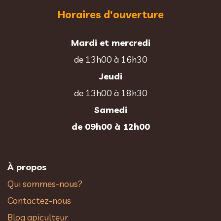
Horaires d'ouverture
Mardi et mercredi
de 13h00 à 16h30
Jeudi
de 13h00 à 18h30
Samedi
de 09h00 à 12h00
À propos
Qui sommes-nous?
Contactez-nous
Blog apiculteur