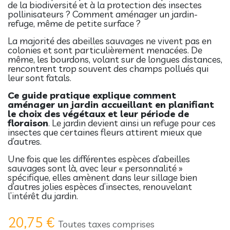
de la biodiversité et à la protection des insectes
pollinisateurs ? Comment aménager un jardin-
refuge, même de petite surface ?
La majorité des abeilles sauvages ne vivent pas en
colonies et sont particulièrement menacées. De
même, les bourdons, volant sur de longues distances,
rencontrent trop souvent des champs pollués qui
leur sont fatals.
Ce guide pratique explique comment
aménager un jardin accueillant en planifiant
le choix des végétaux et leur période de
floraison
. Le jardin devient ainsi un refuge pour ces
insectes que certaines fleurs attirent mieux que
d’autres.
Une fois que les différentes espèces d’abeilles
sauvages sont là, avec leur « personnalité »
spécifique, elles amènent dans leur sillage bien
d’autres jolies espèces d’insectes, renouvelant
l’intérêt du jardin.
20,75
€
Toutes taxes comprises