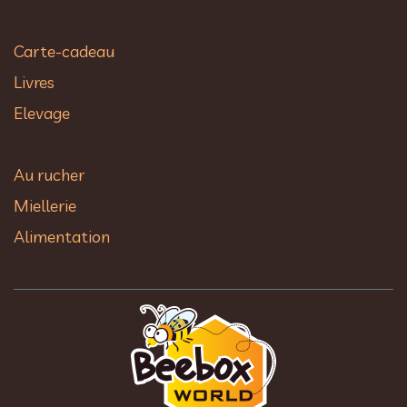
Carte-cadeau
Livres
Elevage
Au rucher​
Miellerie
Alimentation