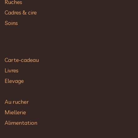
Ruches
Cadres & cire
Soins
Carte-cadeau
Livres
Elevage
Au rucher​
Miellerie
Alimentation