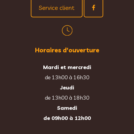
Service client
Horaires d'ouverture
Mardi et mercredi
de 13h00 à 16h30
Jeudi
de 13h00 à 18h30
Samedi
de 09h00 à 12h00