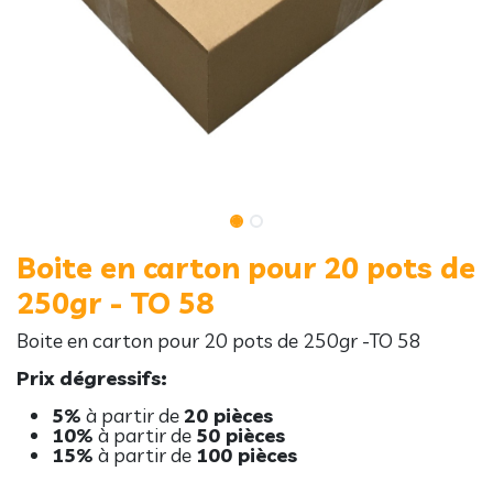
Boite en carton pour 20 pots de
250gr - TO 58
Boite en carton pour 20 pots de 250gr -TO 58
Prix dégressifs:
5%
à partir de
20 pièces
10%
à partir de
50 pièces
15%
à partir de
100 pièces