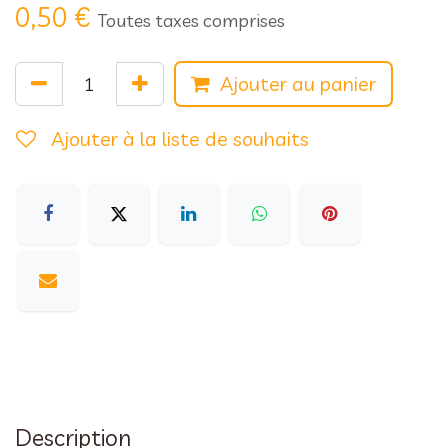
0,50
€
Toutes taxes comprises
Ajouter au panier
Ajouter à la liste de souhaits
Description