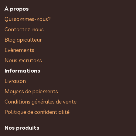
À propos
Qui sommes-nous?
Contactez-nous
Blog apiculteur
Evènements
Nous recrutons
Informations
Livraison
Moyens de paiements
Conditions générales de vente
Politique de confidentialité
Nos produits