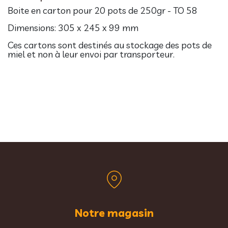
Boite en carton pour 20 pots de 250gr - TO 58
Dimensions: 30
5 x 245 x 99 mm
Ces cartons sont destinés au stockage des pots de
miel et non à leur envoi par transporteur.
Notre magasin