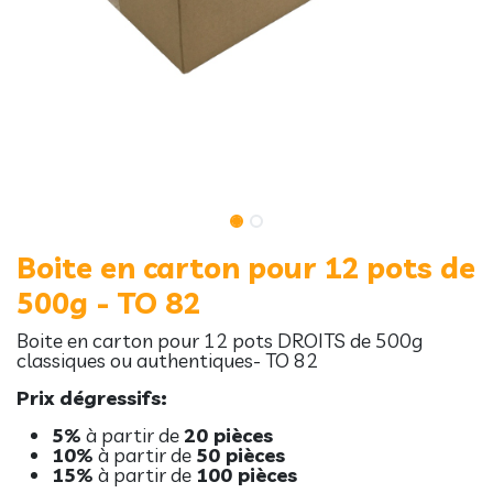
Boite en carton pour 12 pots de
500g - TO 82
Boite en carton pour 12 pots DROITS de 500g
classiques ou authentiques- TO 82
Prix dégressifs:
5%
à partir de
20 pièces
10%
à partir de
50 pièces
15%
à partir de
100 pièces