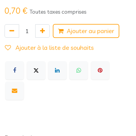
0,70
€
Toutes taxes comprises
Ajouter au panier
Ajouter à la liste de souhaits