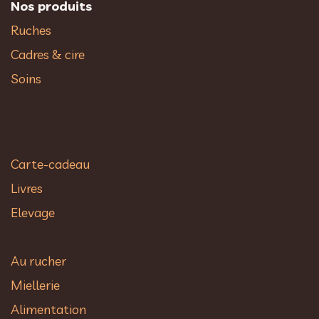
Nos produits
Ruches
Cadres & cire
Soins
Carte-cadeau
Livres
Elevage
Au rucher​
Miellerie
Alimentation