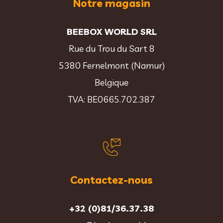
Notre magasin
BEEBOX WORLD SRL
Rue du Trou du Sart 8
5380 Fernelmont (Namur)
Belgique
TVA: BE0665.702.387
Contactez-nous
+32 (0)81/36.37.38