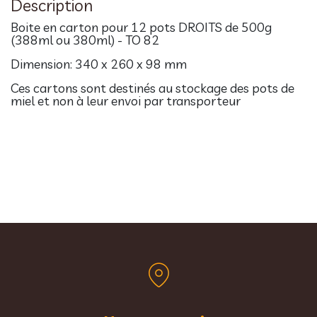
Description
Boite en carton pour 12 pots DROITS de 500g
(388ml ou 380ml) - TO 82
Dimension:
340 x 260 x 98 mm
Ces cartons sont destinés au stockage des pots de
miel et non à leur envoi par transporteur