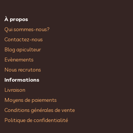
À propos
Qui sommes-nous?
Contactez-nous
Blog apiculteur
Evènements
Nous recrutons
Informations
Livraison
Moyens de paiements
Conditions générales de vente
Politique de confidentialité