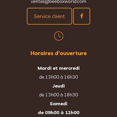
ventes@beeboxworld.com
Service client
Horaires d'ouverture
Mardi et mercredi
de 13h00 à 16h30
Jeudi
de 13h00 à 18h30
Samedi
de 09h00 à 12h00