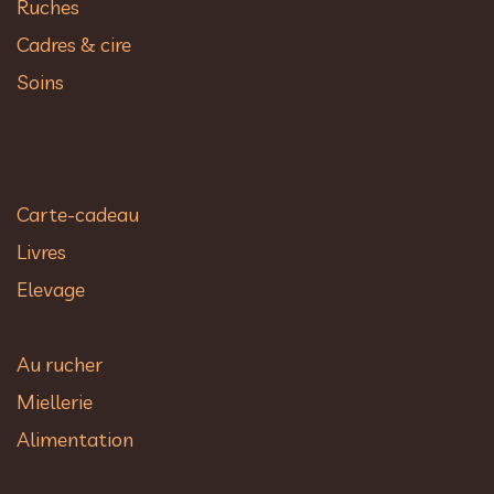
Ruches
Cadres & cire
Soins
Carte-cadeau
Livres
Elevage
Au rucher​
Miellerie
Alimentation