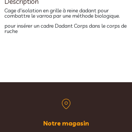
Description
Cage d'isolation en grille à reine dadant pour
combattre le varroa par une méthode biologique.
pour insérer un cadre Dadant Corps dans le corps de
ruche
Notre magasin