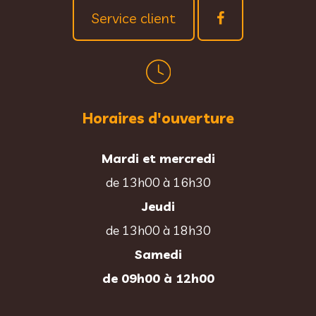
Service client
Horaires d'ouverture
Mardi et mercredi
de 13h00 à 16h30
Jeudi
de 13h00 à 18h30
Samedi
de 09h00 à 12h00