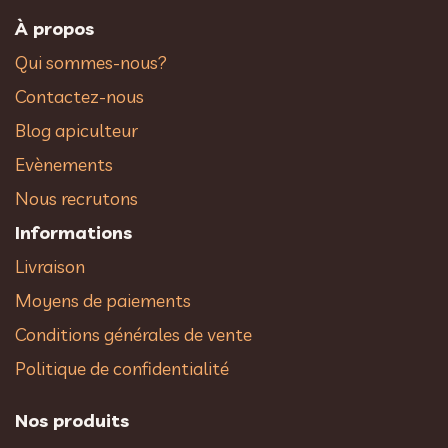
À propos
Qui sommes-nous?
Contactez-nous
Blog apiculteur
Evènements
Nous recrutons
Informations
Livraison
Moyens de paiements
Conditions générales de vente
Politique de confidentialité
Nos produits