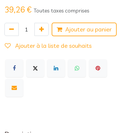
39,26
€
Toutes taxes comprises
Ajouter au panier
Ajouter à la liste de souhaits