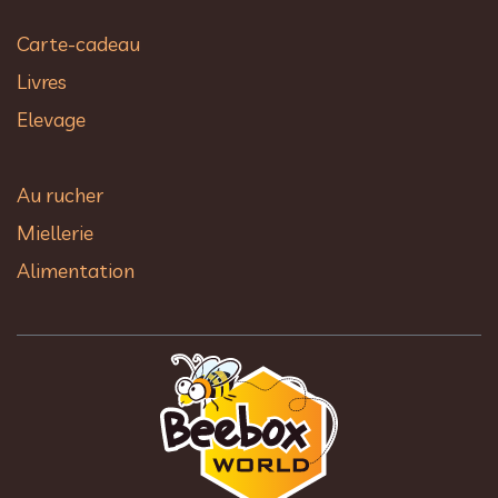
Carte-cadeau
Livres
Elevage
Au rucher​
Miellerie
Alimentation