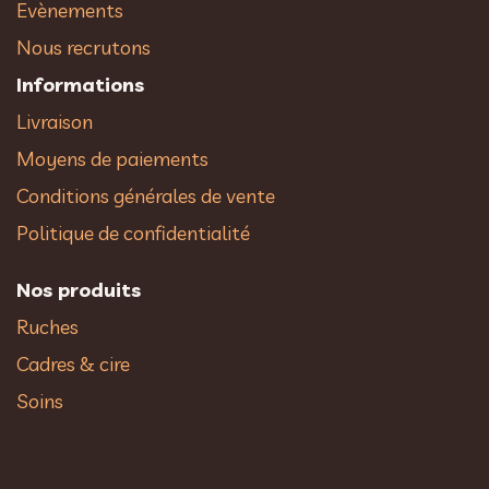
Evènements
Nous recrutons
Informations
Livraison
Moyens de paiements
Conditions générales de vente
Politique de confidentialité
Nos produits
Ruches
Cadres & cire
Soins