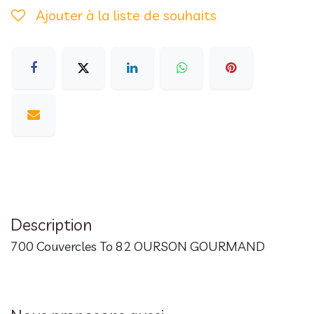
Ajouter à la liste de souhaits
Description
700 Couvercles To 82 OURSON GOURMAND