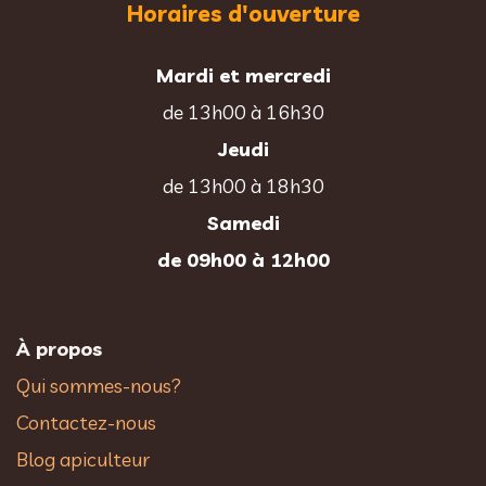
Horaires d'ouverture
Mardi et mercredi
de 13h00 à 16h30
Jeudi
de 13h00 à 18h30
Samedi
de 09h00 à 12h00
À propos
Qui sommes-nous?
Contactez-nous
Blog apiculteur