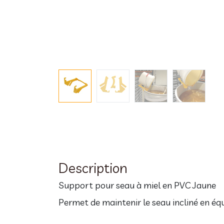
Description
Support pour seau à miel en PVC Jaune
Permet de maintenir le seau incliné en éq