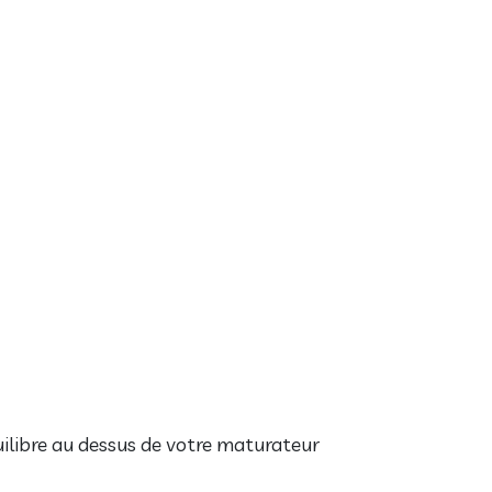
uilibre au dessus de votre maturateur