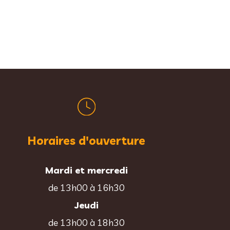
Horaires d'ouverture
Mardi et mercredi
de 13h00 à 16h30
Jeudi
de 13h00 à 18h30