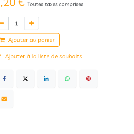
,20
€
Toutes taxes comprises
Ajouter au panier
Ajouter à la liste de souhaits