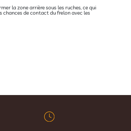
mer la zone arrière sous les ruches, ce qui
s chances de contact du frelon avec les