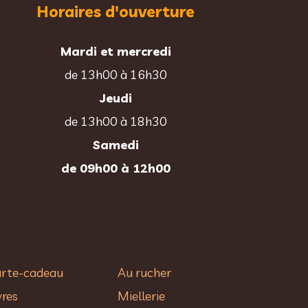
Horaires d'ouverture
Mardi et mercredi
de 13h00 à 16h30
Jeudi
de 13h00 à 18h30
Samedi
de 09h00 à 12h00
rte-cadeau
Au rucher​
vres
Miellerie