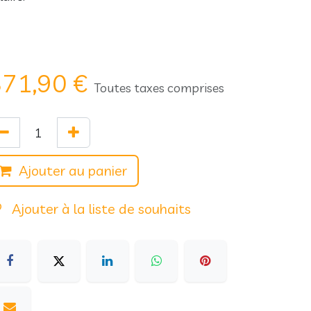
871,90
€
Toutes taxes comprises
Ajouter au panier
Ajouter à la liste de souhaits