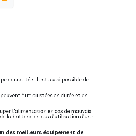
pe connectée. Il est aussi possible de
 peuvent être ajustées en durée et en
per l'alimentation en cas de mauvais
 la batterie en cas d'utilisation d'une
un des meilleurs équipement de