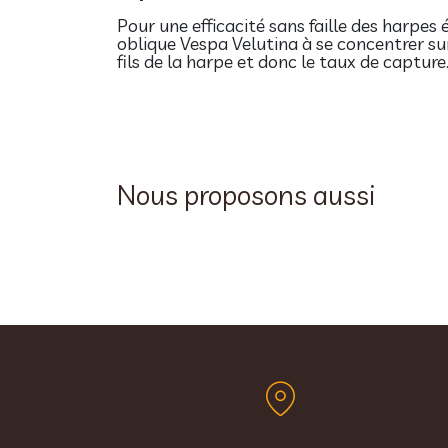
Pour une efficacité sans faille des harpes 
oblique Vespa Velutina à se concentrer su
fils de la harpe et donc le taux de capture
Nous proposons aussi