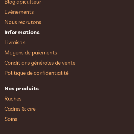
Blog apiculteur
Evènements
Nous recrutons
Informations
Livraison
Moyens de paiements
Conditions générales de vente
Politique de confidentialité
Nos produits
Ruches
Cadres & cire
Soins