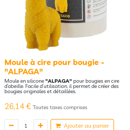
Moule à cire pour bougie -
"ALPAGA"
Moule en silicone
"ALPAGA"
pour bougies en cire
d’abeille. Facile d’utilisation, il permet de créer des
bougies originales et détaillées.
26,14
€
Toutes taxes comprises
Ajouter au panier