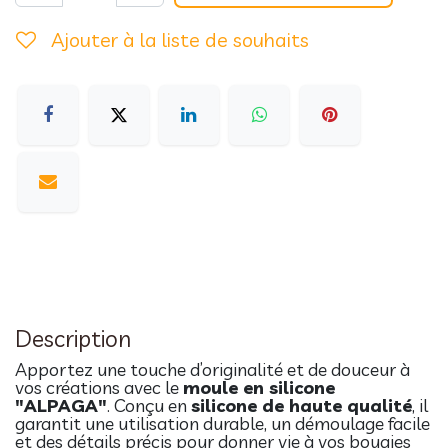
Ajouter à la liste de souhaits
Description
Apportez une touche d’originalité et de douceur à
vos créations avec le
moule en silicone
"ALPAGA"
. Conçu en
silicone de haute qualité
, il
garantit une utilisation durable, un démoulage facile
et des détails précis pour donner vie à vos bougies