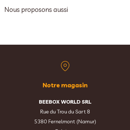
Nous proposons aussi
Notre magasin
BEEBOX WORLD SRL
Rue du Trou du Sart 8
5380 Fernelmont (Namur)