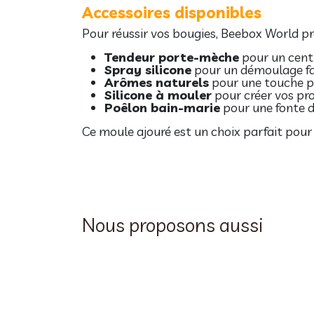
Accessoires disponibles
Pour réussir vos bougies, Beebox World p
Tendeur porte-mèche
pour un cent
Spray silicone
pour un démoulage fa
Arômes naturels
pour une touche 
Silicone à mouler
pour créer vos pr
Poêlon bain-marie
pour une fonte d
Ce moule ajouré est un choix parfait pour d
Nous proposons aussi