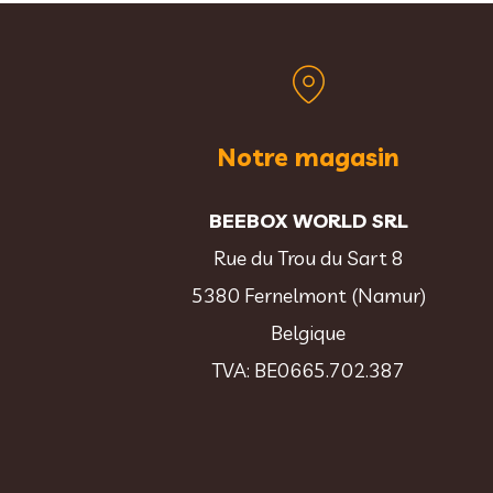
Notre magasin
BEEBOX WORLD SRL
Rue du Trou du Sart 8
5380 Fernelmont (Namur)
Belgique
TVA: BE0665.702.387