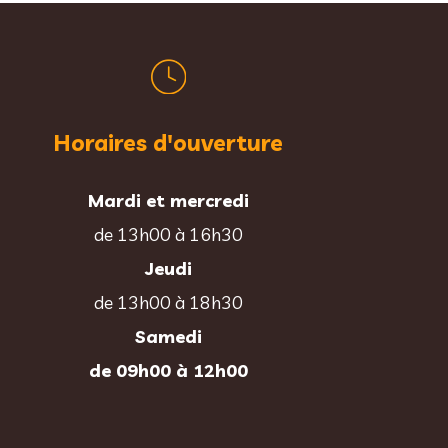
Horaires d'ouverture
Mardi et mercredi
de 13h00 à 16h30
Jeudi
de 13h00 à 18h30
Samedi
de 09h00 à 12h00