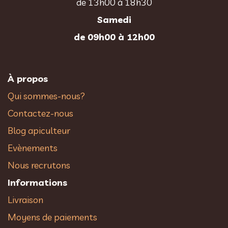
de 13h00 à 18h30
Samedi
de 09h00 à 12h00
À propos
Qui sommes-nous?
Contactez-nous
Blog apiculteur
Evènements
Nous recrutons
Informations
Livraison
Moyens de paiements