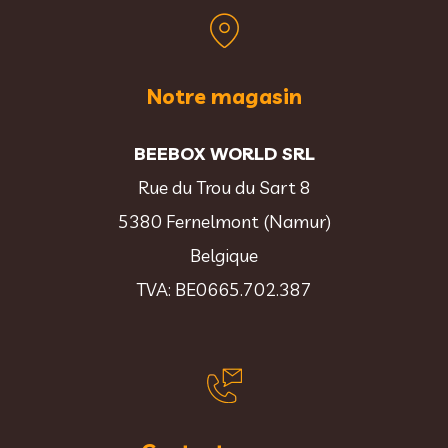
Notre magasin
BEEBOX WORLD SRL
Rue du Trou du Sart 8
5380 Fernelmont (Namur)
Belgique
TVA: BE0665.702.387