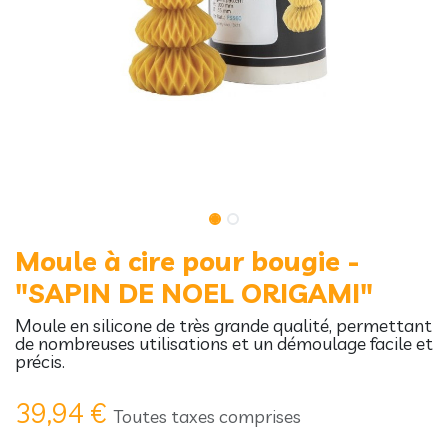
Moule à cire pour bougie -
"SAPIN DE NOEL ORIGAMI"
Moule en silicone de très grande qualité, permettant
de nombreuses utilisations et un démoulage facile et
précis.
39,94
€
Toutes taxes comprises