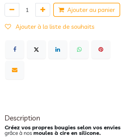
Ajouter au panier
Ajouter à la liste de souhaits
Description
Créez vos propres bougies selon vos envies
grâce à nos
moules à cire en silicone.