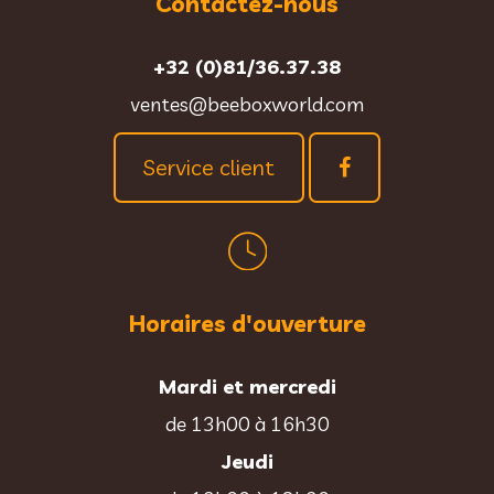
Contactez-nous
+32 (0)81/36.37.38
ventes@beeboxworld.com
Service client
Horaires d'ouverture
Mardi et mercredi
de 13h00 à 16h30
Jeudi