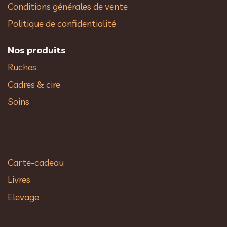
Conditions générales de vente
Politique de confidentialité
Nos produits
Ruches
Cadres & cire
Soins
Carte-cadeau
Livres
Elevage