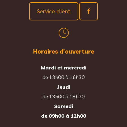
Service client
Horaires d'ouverture
Mardi et mercredi
de 13h00 à 16h30
Jeudi
de 13h00 à 18h30
Samedi
de 09h00 à 12h00