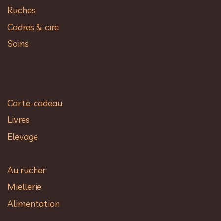
Ruches
Cadres & cire
Soins
Carte-cadeau
Livres
Elevage
Au rucher​
Miellerie
Alimentation