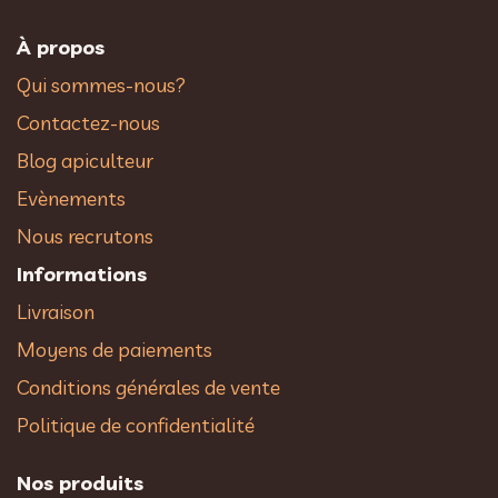
À propos
Qui sommes-nous?
Contactez-nous
Blog apiculteur
Evènements
Nous recrutons
Informations
Livraison
Moyens de paiements
Conditions générales de vente
Politique de confidentialité
Nos produits