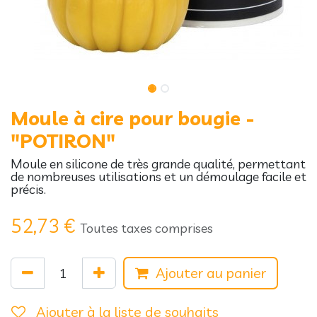
Moule à cire pour bougie -
"POTIRON"
Moule en silicone de très grande qualité, permettant
de nombreuses utilisations et un démoulage facile et
précis.
52,73
€
Toutes taxes comprises
Ajouter au panier
Ajouter à la liste de souhaits