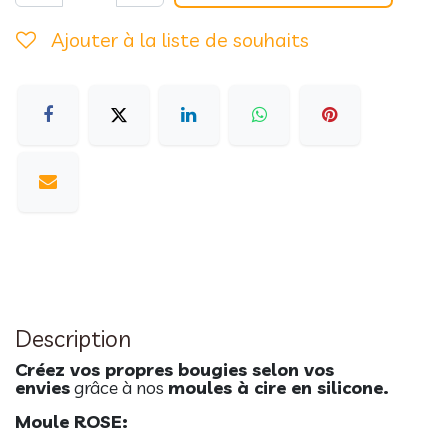
Ajouter à la liste de souhaits
Description
Créez vos propres bougies selon vos
envies
grâce à nos
moules à cire en silicone.
Moule ROSE: