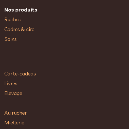
Nos produits
Ruches
Cadres & cire
Soins
Carte-cadeau
Livres
Elevage
Au rucher​
Miellerie