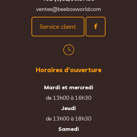
ventes@beeboxworld.com
Service client
Horaires d'ouverture
Mardi et mercredi
de 13h00 à 16h30
Jeudi
de 13h00 à 18h30
Samedi