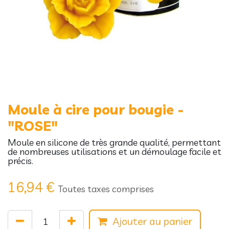
Moule à cire pour bougie -
"ROSE"
Moule en silicone de très grande qualité, permettant
de nombreuses utilisations et un démoulage facile et
précis.
16,94
€
Toutes taxes comprises
Ajouter au panier