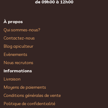
de 09h00 à 12h00
À propos
Qui sommes-nous?
Contactez-nous
Blog apiculteur
Evènements
Nous recrutons
Informations
Livraison
Moyens de paiements
Conditions générales de vente
Politique de confidentialité