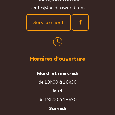
ventes@beeboxworld.com
Service client
Horaires d'ouverture
Mardi et mercredi
de 13h00 à 16h30
Jeudi
de 13h00 à 18h30
Samedi