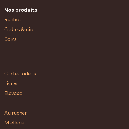
Nos produits
Ruches
Cadres & cire
Soins
Carte-cadeau
Livres
Elevage
Au rucher​
Miellerie