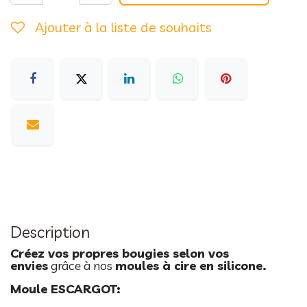
Ajouter à la liste de souhaits
Description
Créez vos propres bougies selon vos
envies
grâce à nos
moules à cire en silicone.
Moule ESCARGOT: