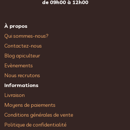
de 09h00 à 12h00
À propos
Qui sommes-nous?
Contactez-nous
Blog apiculteur
Evènements
Nous recrutons
Informations
Livraison
Moyens de paiements
Conditions générales de vente
Politique de confidentialité