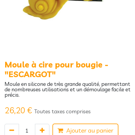
Moule à cire pour bougie -
"ESCARGOT"
Moule en silicone de très grande qualité, permettant
de nombreuses utilisations et un démoulage facile et
précis.
26,20
€
Toutes taxes comprises
Ajouter au panier