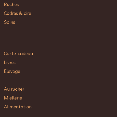
Ruches
Cadres & cire
Soins
Carte-cadeau
Livres
Elevage
Au rucher​
Miellerie
Alimentation