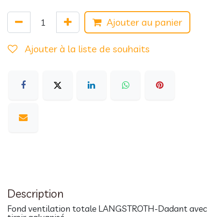
Ajouter au panier
Ajouter à la liste de souhaits
Description
Fond ventilation totale LANGSTROTH-Dadant avec