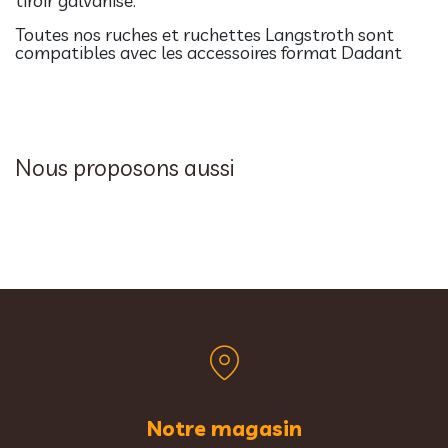
tiroir galvanisé.
Toutes nos ruches et ruchettes Langstroth sont
compatibles avec les accessoires format Dadant
Nous proposons aussi
Notre magasin