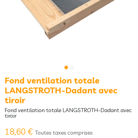
Fond ventilation totale
LANGSTROTH-Dadant avec
tiroir
Fond ventilation totale LANGSTROTH-Dadant avec
tiroir
18,60
€
Toutes taxes comprises