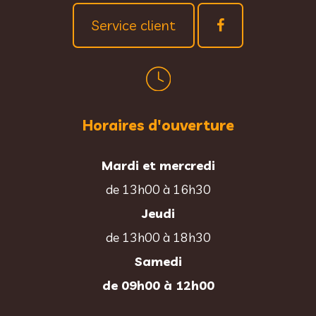
Service client
Horaires d'ouverture
Mardi et mercredi
de 13h00 à 16h30
Jeudi
de 13h00 à 18h30
Samedi
de 09h00 à 12h00