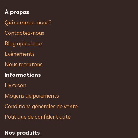
À propos
Qui sommes-nous?
Contactez-nous
Blog apiculteur
Evènements
Nous recrutons
Informations
Livraison
Moyens de paiements
Conditions générales de vente
Politique de confidentialité
Nos produits