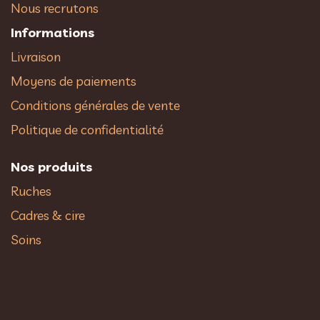
Nous recrutons
Informations
Livraison
Moyens de paiements
Conditions générales de vente
Politique de confidentialité
Nos produits
Ruches
Cadres & cire
Soins