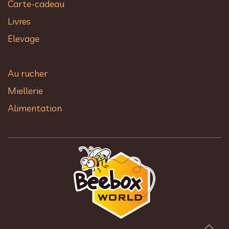
Carte-cadeau
Livres
Elevage
Au rucher​
Miellerie
Alimentation