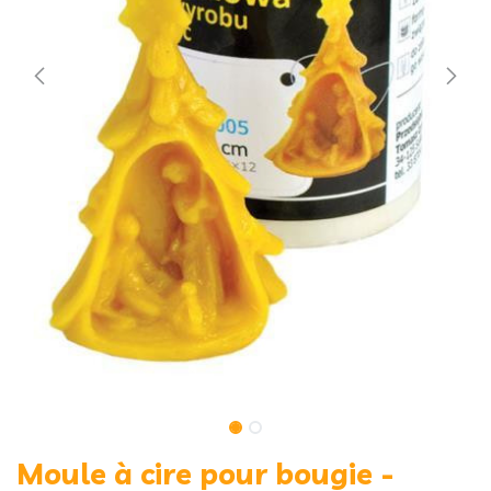
Moule à cire pour bougie -