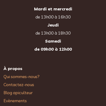
Mardi et mercredi
de 13h00 à 16h30
Jeudi
de 13h00 à 18h30
Samedi
de 09h00 à 12h00
À propos
Qui sommes-nous?
Contactez-nous
Blog apiculteur
Evènements