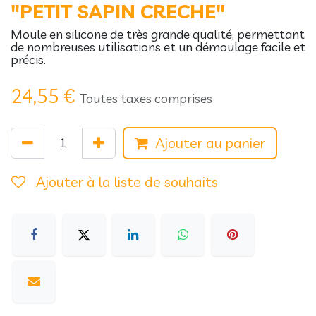
"PETIT SAPIN CRECHE"
Moule en silicone de très grande qualité, permettant
de nombreuses utilisations et un démoulage facile et
précis.
24,55
€
Toutes taxes comprises
Ajouter au panier
Ajouter à la liste de souhaits