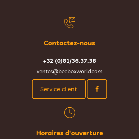
Contactez-nous
+32 (0)81/36.37.38
ventes@beeboxworld.com
Service client
Horaires d'ouverture