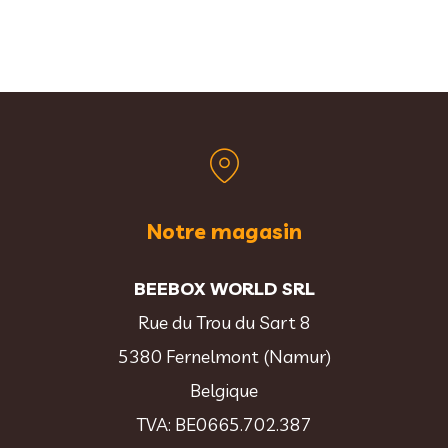
Notre magasin
BEEBOX WORLD SRL
Rue du Trou du Sart 8
5380 Fernelmont (Namur)
Belgique
TVA: BE0665.702.387