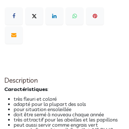
Description
Caractéristiques
:
très fleuri et coloré
adapté pour la plupart des sols
pour situation ensoleillée
doit être semé à nouveau chaque année
très attractif pour les abeilles et les papillons
peut aussi servir comme engrais vert