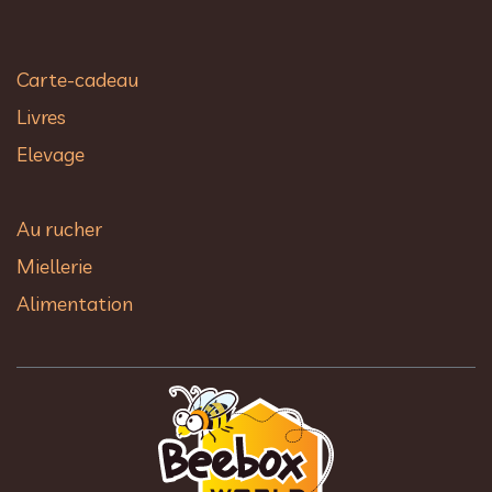
Carte-cadeau
Livres
Elevage
Au rucher​
Miellerie
Alimentation