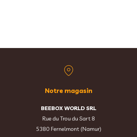
Notre magasin
BEEBOX WORLD SRL
Rue du Trou du Sart 8
5380 Fernelmont (Namur)