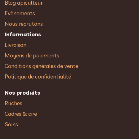
Blog apiculteur
Evènements
Nous recrutons
Informations
Livraison
Moyens de paiements
Conditions générales de vente
Politique de confidentialité
Nos produits
Ruches
Cadres & cire
Soins