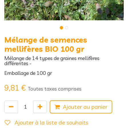
Mélange de semences
mellifères BIO 100 gr
Mélange de 14 types de graines mellifères
différentes -
Emballage de 100 gr
9,81
€
Toutes taxes comprises
Ajouter au panier
Ajouter à la liste de souhaits